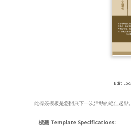
Edit Loc
此標簽模板是您開展下一次活動的絕佳起點
標籤 Template Specifications: