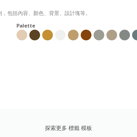
制，包括內容、顏色、背景、設計塊等。
Palette
探索更多 標籤 模板