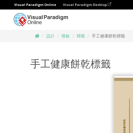
Visual Paradigm Online
Visual Paradigm Desktop
設計
模板
標籤
手工健康餅乾標籤
手工健康餅乾標籤