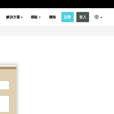
解決方案
模板
價格
註冊
登入