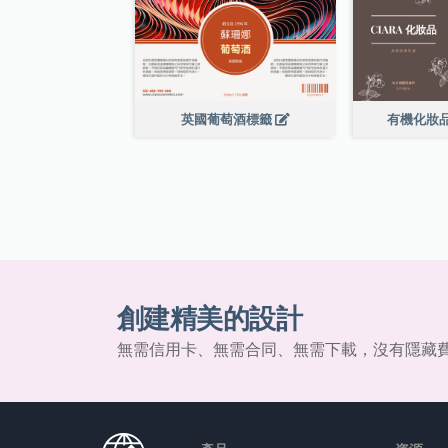
英國葡萄酒標籤
有機化妝
創建精美的設計
無需信用卡、無需合同、無需下載，沒有隱藏