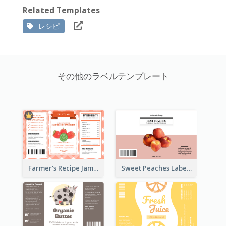
Related Templates
レシピ
その他のラベルテンプレート
Farmer's Recipe Jam Label
Sweet Peaches Label