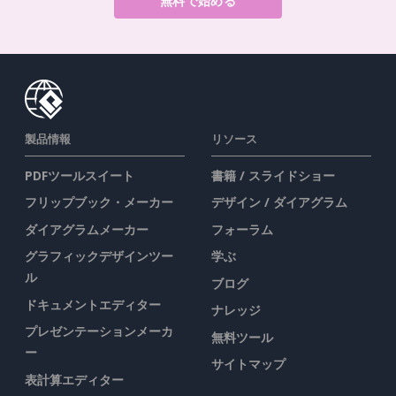
無料で始める
製品情報
リソース
PDFツールスイート
書籍 / スライドショー
フリップブック・メーカー
デザイン / ダイアグラム
ダイアグラムメーカー
フォーラム
グラフィックデザインツー
学ぶ
ル
ブログ
ドキュメントエディター
ナレッジ
プレゼンテーションメーカ
無料ツール
ー
サイトマップ
表計算エディター