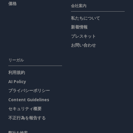
価格
会社案内
私たちについて
新着情報
プレスキット
お問い合わせ
リーガル
利用規約
AI Policy
プライバシーポリシー
Content Guidelines
セキュリティ概要
不正行為を報告する
弊社を検索