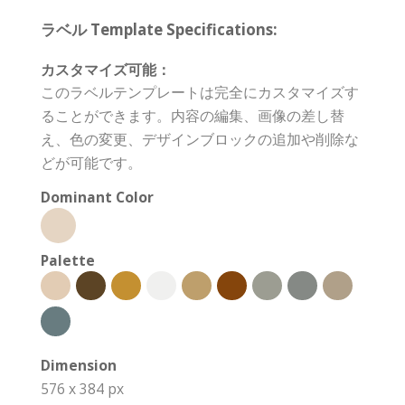
ラベル Template Specifications:
カスタマイズ可能：
このラベルテンプレートは完全にカスタマイズす
ることができます。内容の編集、画像の差し替
え、色の変更、デザインブロックの追加や削除な
どが可能です。
Dominant Color
Palette
Dimension
576 x 384 px