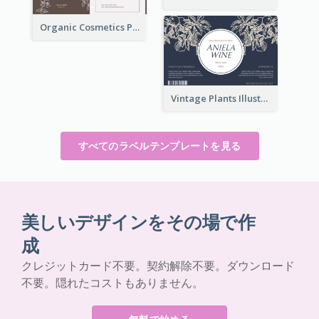
Organic Cosmetics Product Label
Vintage Plants Illustration Wine Label
すべてのラベルテンプレートを見る
美しいデザインをその場で作
成
クレジットカード不要。契約解除不要。ダウンロード
不要。隠れたコストもありません。