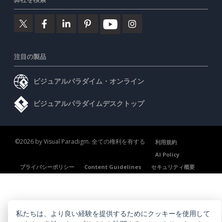
注目の製品
ビジュアルパラダイム・オンライン
ビジュアルパラダイムデスクトップ
©2026 by Visual Paradigm. 全ての権利を有する
利用規約
AI Policy
プライバシーポリシー
Content Guidelines
セキュリティ概要
私たちは、より良い経験を提供するためにクッキーを使用して