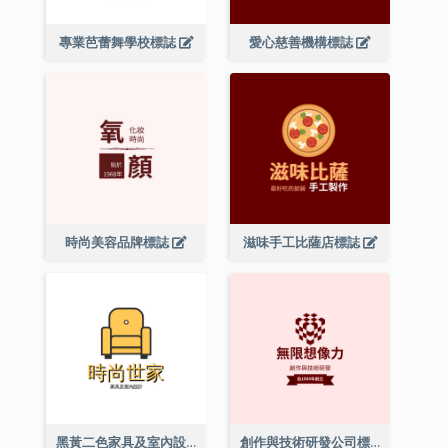
專業芭蕾舞學校標誌
愛心慈善機構標誌
時尚美容品牌標誌
滋味手工比薩店標誌
黑黃二色家具及室內設計標誌
創作與技術研發公司標誌