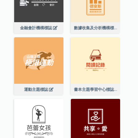
金融會計機構標誌
數據收集及分析機構標誌
運動主題標誌
書本主題學習中心標誌