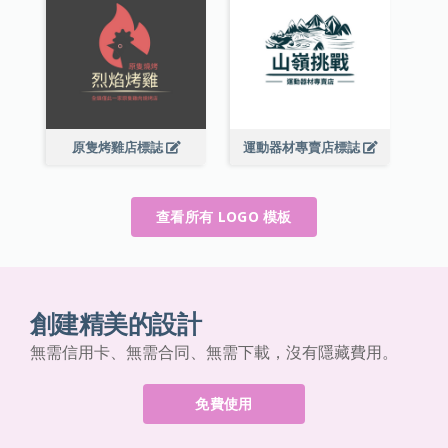
原隻烤雞店標誌
運動器材專賣店標誌
查看所有 LOGO 模板
創建精美的設計
無需信用卡、無需合同、無需下載，沒有隱藏費用。
免費使用