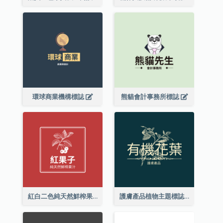
環球商業機構標誌
熊貓會計事務所標誌
紅白二色純天然鮮榨果汁標誌
護膚產品植物主題標誌