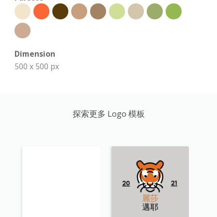
Dimension
500 x 500 px
探索更多 Logo 模板