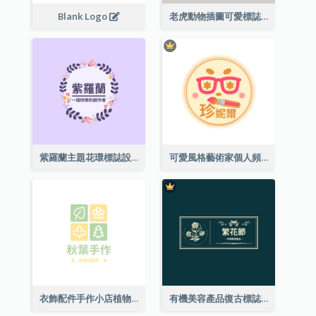
Blank Logo
老虎動物插圖可愛標誌
紫羅蘭主題花環標誌設計
可愛風格藝術家個人頻道標誌
衣飾配件手作小店植物主題標誌設計
有機美容產品復古標誌