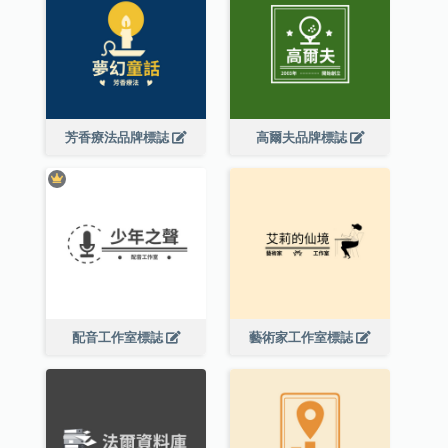
芳香療法品牌標誌
高爾夫品牌標誌
配音工作室標誌
藝術家工作室標誌