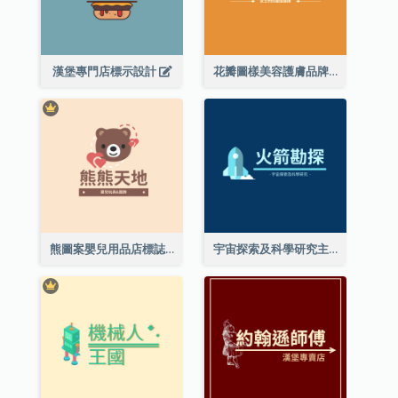
漢堡專門店標示設計
花瓣圖樣美容護膚品牌標誌
熊圖案嬰兒用品店標誌
宇宙探索及科學研究主題標誌設計