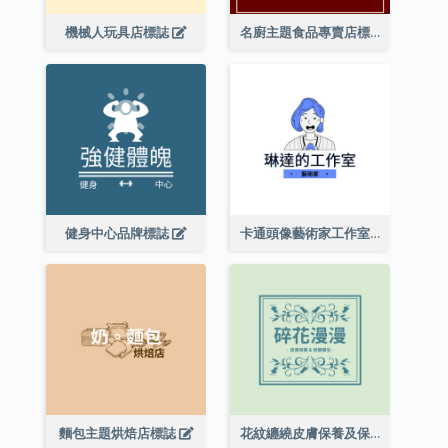
機械人玩具店標誌
名廚主題食品專賣店標誌
健身中心品牌標誌
卡通頭像藝術家工作室標誌
麵包主題烘焙店標誌
花紋纏繞皮膚保養及保健養生標誌設計