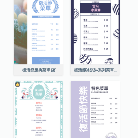
復活節慶典菜單
復活節冰淇淋系列菜單