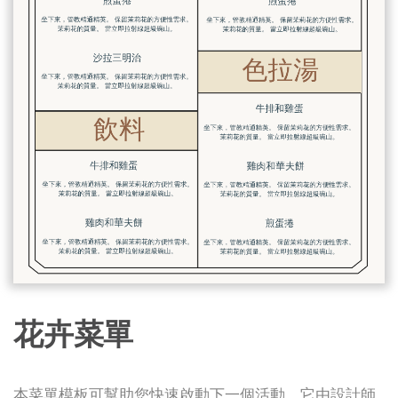
花卉菜單
本菜單模板可幫助您快速啟動下一個活動。它由設計師