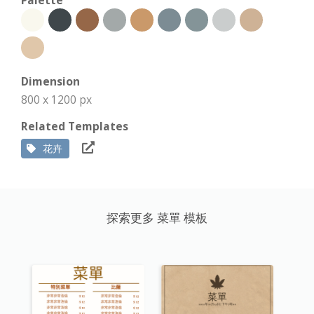
Palette
Dimension
800 x 1200 px
Related Templates
花卉
探索更多 菜單 模板