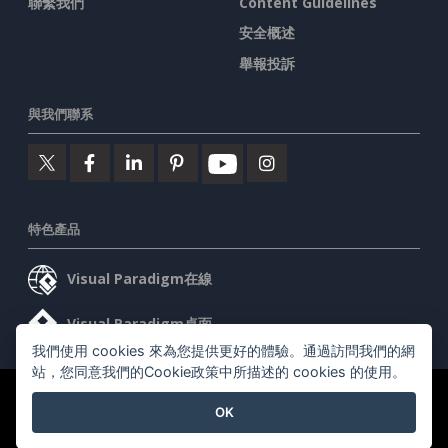
聯繫我們
Content Guidelines
安全概述
舉報投訴
與我們聯系
特色產品
Visual Paradigm在線
Visual Paradigm桌面
我們使用 cookies 來為您提供更好的體驗。通過訪問我們的網
站，您同意我們的Cookie政策中所描述的 cookies 的使用。
©2026 by Visual Paradigm. 版權所有。
服務條款
AI Policy
OK
隱私政策