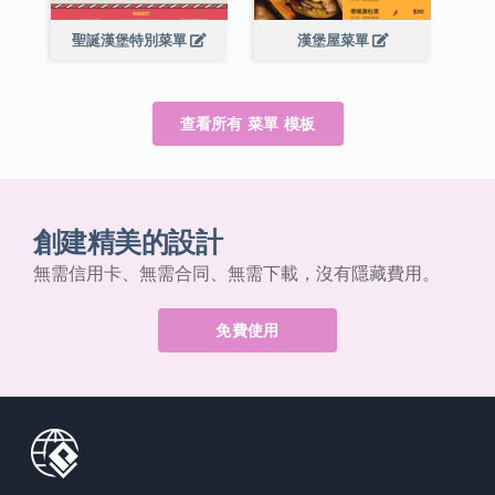
聖誕漢堡特別菜單
漢堡屋菜單
查看所有 菜單 模板
創建精美的設計
無需信用卡、無需合同、無需下載，沒有隱藏費用。
免費使用