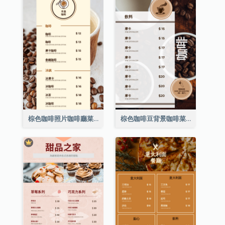
棕色咖啡照片咖啡廳菜單
棕色咖啡豆背景咖啡菜單