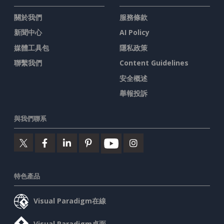
關於我們
服務條款
新聞中心
AI Policy
媒體工具包
隱私政策
聯繫我們
Content Guidelines
安全概述
舉報投訴
與我們聯系
特色產品
Visual Paradigm在線
Visual Paradigm桌面