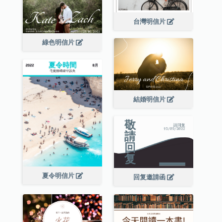
台灣明信片
綠色明信片
結婚明信片
夏令明信片
回复邀請函