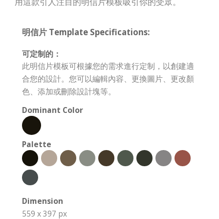
用這款引人注目的明信片模板吸引你的受眾。
明信片 Template Specifications:
可定制的：
此明信片模板可根據您的需求進行定制，以創建適
合您的設計。您可以編輯內容、更換圖片、更改顏
色、添加或刪除設計塊等。
Dominant Color
Palette
Dimension
559 x 397 px