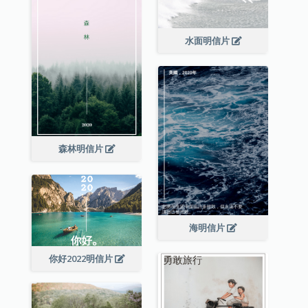
水面明信片
森林明信片
海明信片
你好2022明信片