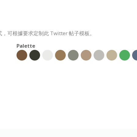
根據要求定制此 Twitter 帖子模板。
Palette