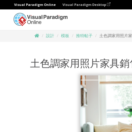
Visual Paradigm Online
Visual Paradigm Desktop
設計
模板
推特帖子
土色調家用照片
土色調家用照片家具銷