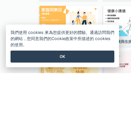
我們使用 cookies 來為您提供更好的體驗。通過訪問我們
的網站，您同意我們的Cookie政策中所描述的 cookies
家庭同樂日活動建議推特帖子
健康與生
的使用。
OK
黃色系母親節快樂推特帖子