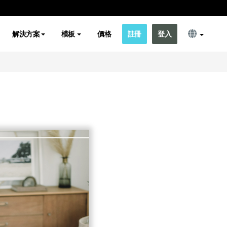
解決方案
模板
價格
註冊
登入