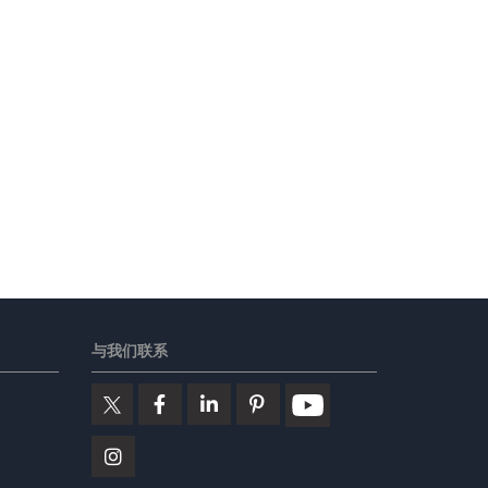
与我们联系