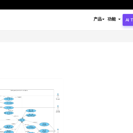
产品
功能
AI 