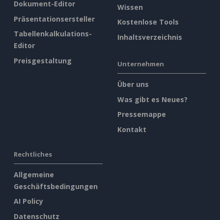
Dokument-Editor
Wissen
Präsentationsersteller
Kostenlose Tools
Tabellenkalkulations-
Inhaltsverzeichnis
Editor
Preisgestaltung
Unternehmen
Über uns
Was gibt es Neues?
Pressemappe
Kontakt
Rechtliches
Allgemeine
Geschäftsbedingungen
AI Policy
Datenschutz