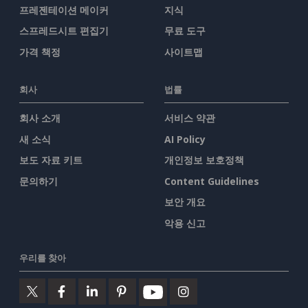
프레젠테이션 메이커
지식
스프레드시트 편집기
무료 도구
가격 책정
사이트맵
회사
법률
회사 소개
서비스 약관
새 소식
AI Policy
보도 자료 키트
개인정보 보호정책
문의하기
Content Guidelines
보안 개요
악용 신고
우리를 찾아