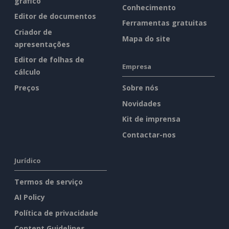
gráfico
Conhecimento
Editor de documentos
Ferramentas gratuitas
Criador de
Mapa do site
apresentações
Editor de folhas de
Empresa
cálculo
Preços
Sobre nós
Novidades
Kit de imprensa
Contactar-nos
Jurídico
Termos de serviço
AI Policy
Política de privacidade
Content Guidelines