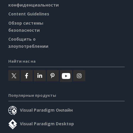
конфиденциальности
Content Guidelines
Обзор системы
безопасности
Сообщить о
злоупотреблении
Найти нас на
Популярные продукты
Visual Paradigm Онлайн
Visual Paradigm Desktop