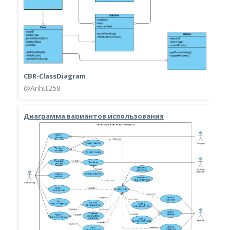
CBR-ClassDiagram
@Anhtt258
Диаграмма вариантов использования