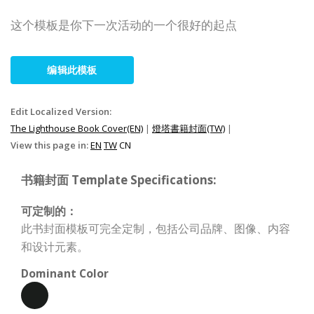
这个模板是你下一次活动的一个很好的起点
编辑此模板
Edit Localized Version:
The Lighthouse Book Cover(EN)
|
燈塔書籍封面(TW)
|
View this page in:
EN
TW
CN
书籍封面 Template Specifications:
可定制的：
此书封面模板可完全定制，包括公司品牌、图像、内容
和设计元素。
Dominant Color