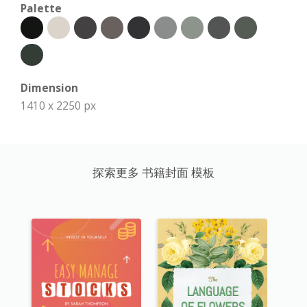
Palette
Dimension
1410 x 2250 px
探索更多 书籍封面 模板