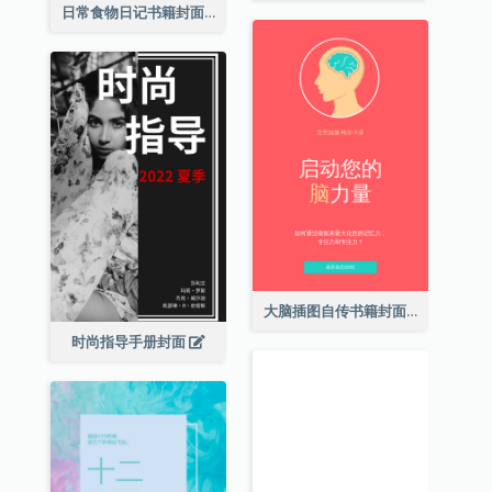
日常食物日记书籍封面
大脑插图自传书籍封面
时尚指导手册封面