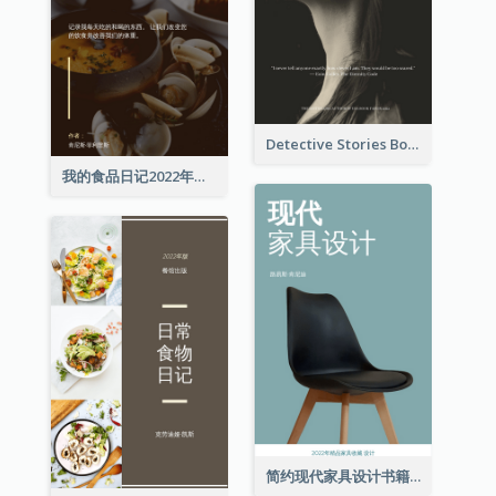
Detective Stories Book Cover
我的食品日记2022年书籍封面
简约现代家具设计书籍封面