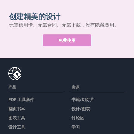
创建精美的设计
无需信用卡、无需合同、无需下载，没有隐藏费用。
免费使用
产品
资源
PDF 工具套件
书籍/幻灯片
翻页书本
设计/图表
图表工具
讨论区
设计工具
学习