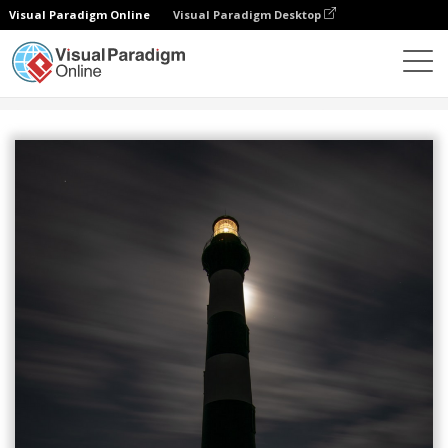
Visual Paradigm Online
Visual Paradigm Desktop
设计
模板
书籍封面
灯塔书籍封面