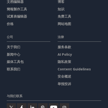
文档编辑器
博客
簡報製作工具
知识
试算表编辑器
免费工具
价格
网站地图
公司
法律
关于我们
服务条款
新闻中心
AI Policy
媒体工具包
隐私政策
联系我们
Content Guidelines
安全概述
举报投诉
与我们联系