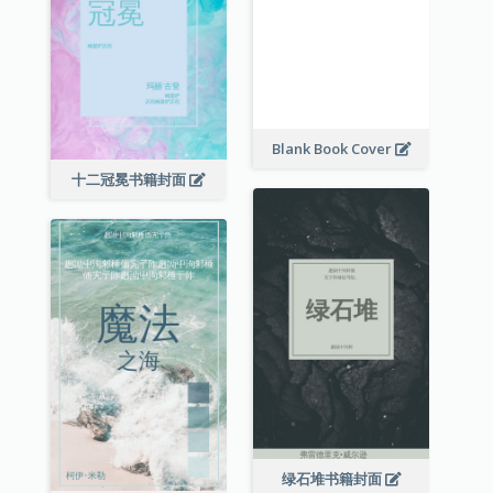
Blank Book Cover
十二冠冕书籍封面
绿石堆书籍封面