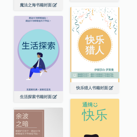
魔法之海书籍封面
快乐猎人书籍封面
生活探索书籍封面