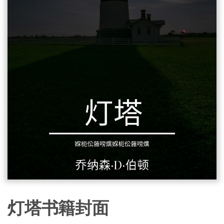
灯塔书籍封面