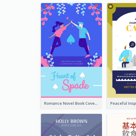
Romance Novel Book Cover