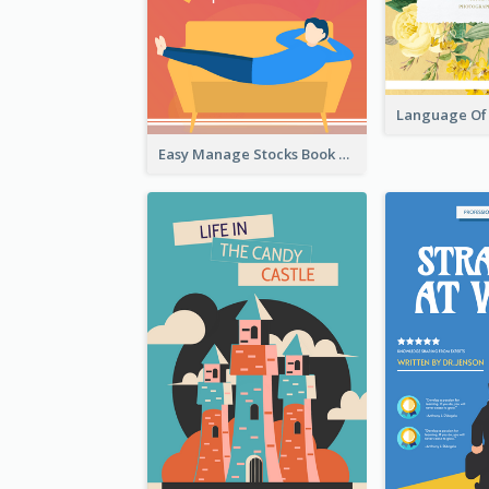
Easy Manage Stocks Book Cover Design