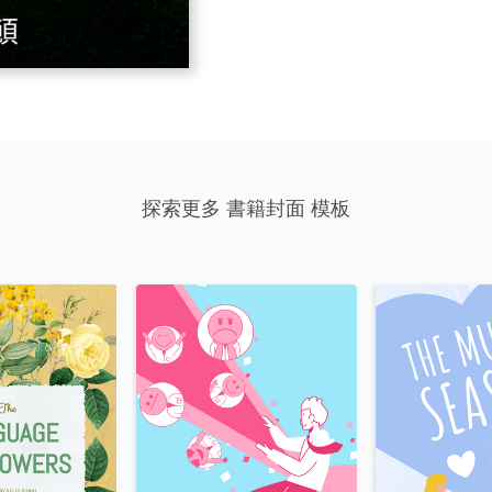
探索更多 書籍封面 模板