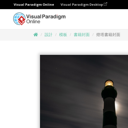
Visual Paradigm Online
Visual Paradigm Desktop
設計
模板
書籍封面
燈塔書籍封面