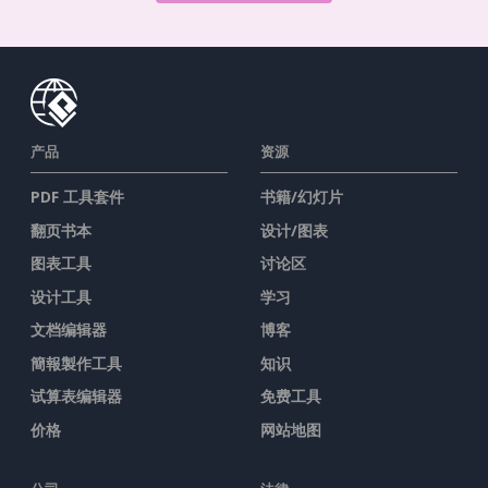
产品
资源
PDF 工具套件
书籍/幻灯片
翻页书本
设计/图表
图表工具
讨论区
设计工具
学习
文档编辑器
博客
簡報製作工具
知识
试算表编辑器
免费工具
价格
网站地图