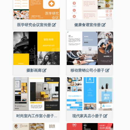
医学研究会议宣传册
健康食谱宣传册
摄影画廊
移动营销公司小册子
时尚室内工作室小册子
现代家具店小册子