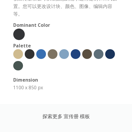
置。您可以更改设计块、颜色、图像、编辑内容
等。
Dominant Color
Palette
Dimension
1100 x 850 px
探索更多 宣传册 模板