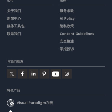
公司
法律
关于我们
服务条款
新闻中心
AI Policy
媒体工具包
隐私政策
联系我们
Content Guidelines
安全概述
举报投诉
与我们联系
特色产品
Visual Paradigm在线