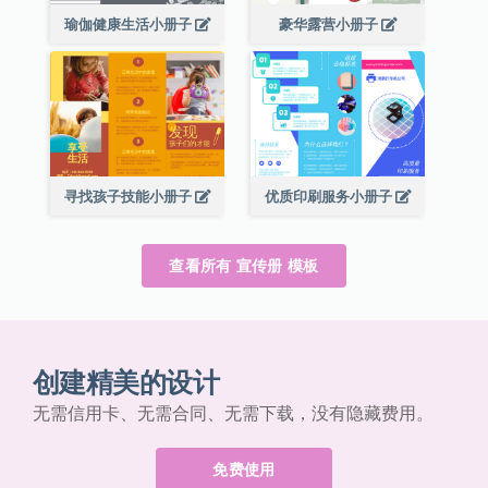
瑜伽健康生活小册子
豪华露营小册子
寻找孩子技能小册子
优质印刷服务小册子
查看所有 宣传册 模板
创建精美的设计
无需信用卡、无需合同、无需下载，没有隐藏费用。
免费使用