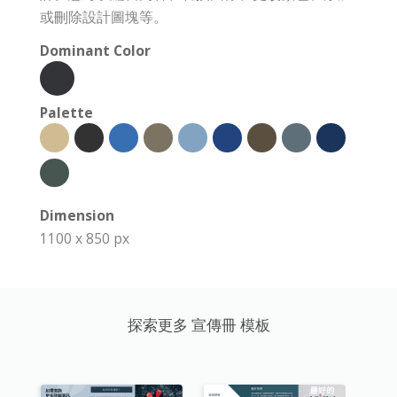
或刪除設計圖塊等。
Dominant Color
Palette
Dimension
1100 x 850 px
探索更多 宣傳冊 模板