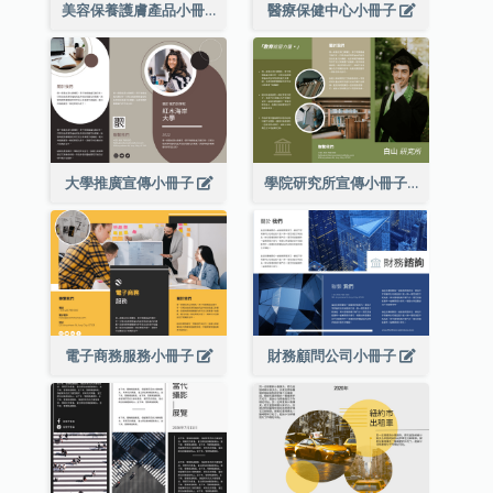
美容保養護膚產品小冊子
醫療保健中心小冊子
大學推廣宣傳小冊子
學院研究所宣傳小冊子
電子商務服務小冊子
財務顧問公司小冊子