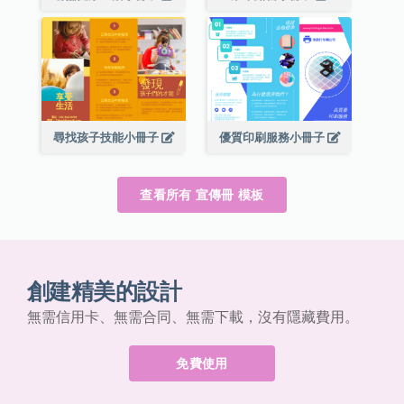
尋找孩子技能小冊子
優質印刷服務小冊子
查看所有 宣傳冊 模板
創建精美的設計
無需信用卡、無需合同、無需下載，沒有隱藏費用。
免費使用