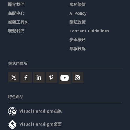
關於我們
服務條款
新聞中心
AI Policy
媒體工具包
隱私政策
聯繫我們
Content Guidelines
安全概述
舉報投訴
與我們聯系
特色產品
Visual Paradigm在線
Visual Paradigm桌面