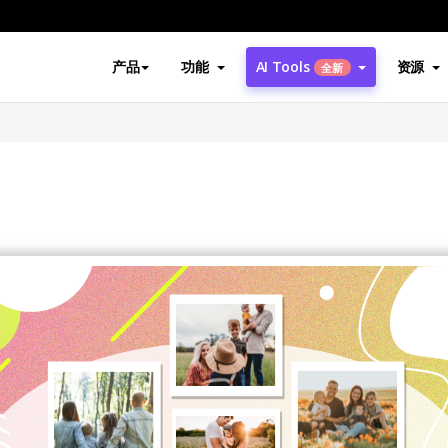
产品
功能
AI Tools
资源
全新