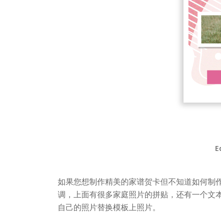
E
如果您想制作精美的家谱贺卡但不知道如何制
调，上面有很多家庭照片的拼贴，还有一个文
自己的照片替换模板上照片。