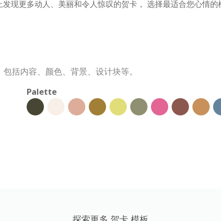
ne 上发现更多动人、美丽和令人惊叹的贺卡， 选择最适合您心情
，包括内容、颜色、背景、设计块等。
Palette
探索更多 贺卡 模板