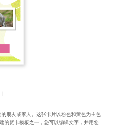
)
|
您的朋友或家人。这张卡片以粉色和黄色为主色
建的贺卡模板之一，您可以编辑文字，并用您