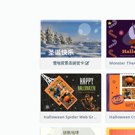
雪地背景圣诞贺卡
Halloween Spider Web Greeting Card