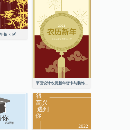
新年贺卡
平面设计农历新年贺卡与装饰