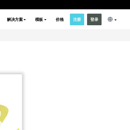
解决方案
模板
价格
注册
登录