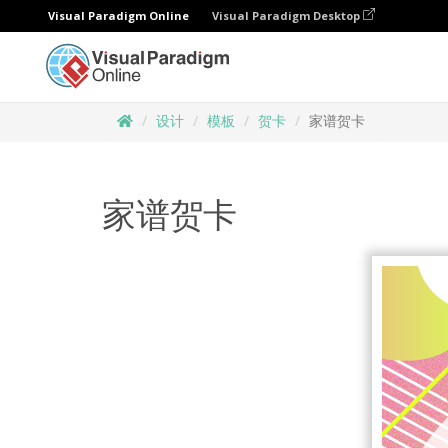
Visual Paradigm Online
Visual Paradigm Desktop
设计
模板
贺卡
家谱贺卡
家谱贺卡