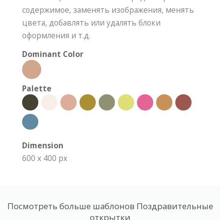
содержимое, заменять изображения, менять
цвета, добавлять или удалять блоки
оформления и т.д.
Dominant Color
Palette
Dimension
600 x 400 px
Посмотреть больше шаблонов Поздравительные
открытки