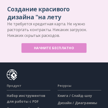
Создание красивого
дизайна "на лету
Не требуется кредитная карта. Не нужно
расторгать контракты. Никаких загрузок.
Никаких скрытых расходов.
НАЧНИТЕ БЕСПЛАТНО
Продукт
Ресурсы
Набор инструментов
Книга / Слайд-шоу
для работы с PDF
Дизайн / Диаграммы