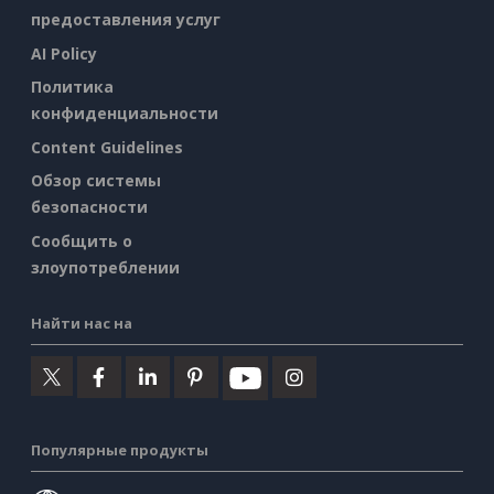
предоставления услуг
AI Policy
Политика
конфиденциальности
Content Guidelines
Обзор системы
безопасности
Сообщить о
злоупотреблении
Найти нас на
Популярные продукты