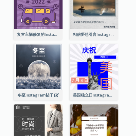
复古车辆修复的Instagram帖子
相信夢想引言Instagram帖子
冬至Instagram帖子
美国独立日Instagram帖子