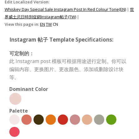
Edit Localized Version:
Whiskey Day Special Sale Instagram Post In Red Colour Tone(EN)
|
世
界威士忌日特別促銷Instagram帖子(TW)
|
View this page in:
EN
TW
CN
Instagram 帖子 Template Specifications:
可定制的：
此 Instagram post 模板可根据用途进行定制。你可以
编辑内容、更换图片、更改颜色、添加或删除设计块
等。
Dominant Color
Palette