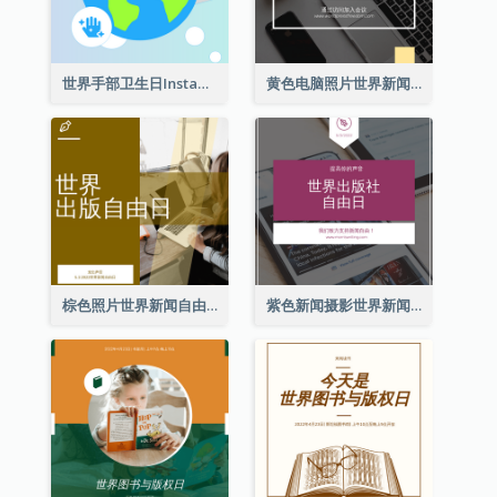
世界手部卫生日Instagram帖子
黄色电脑照片世界新闻自由日Instagram帖子
棕色照片世界新闻自由日Instagram帖子
紫色新闻摄影世界新闻自由日Instagram帖子