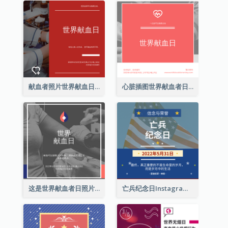
献血者照片世界献血日Instagram帖子
心脏插图世界献血者日Instagram帖子
这是世界献血者日照片Instagram帖子
亡兵纪念日Instagram帖子(附名言引用)