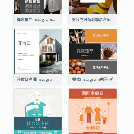
裤装推广Instagram帖子
美容与时尚励志名言Instagram帖子
开放日注册Instagram帖子
投篮Instagram帖子