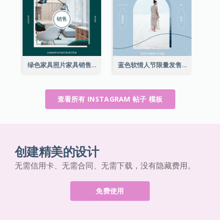
绿色家具照片家具销售Instagram帖子
蓝色软情人节限量发售Instagram帖子
查看所有 INSTAGRAM 帖子 模板
创建精美的设计
无需信用卡、无需合同、无需下载，没有隐藏费用。
免费使用