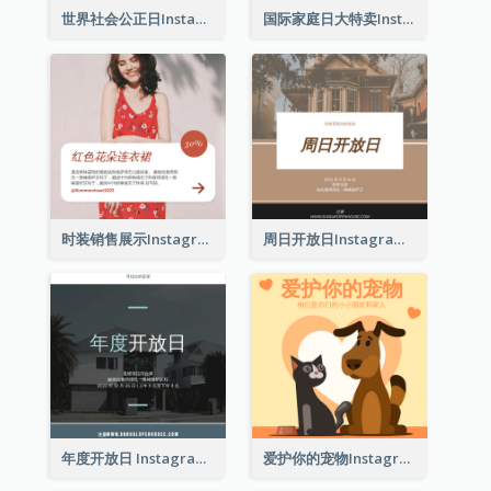
世界社会公正日Instagram帖子
国际家庭日大特卖Instagram帖子
时装销售展示Instagram帖子
周日开放日Instagram帖子
年度开放日 Instagram 帖子
爱护你的宠物Instagram帖子