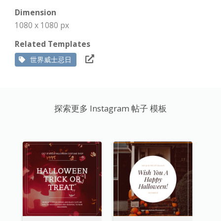
Dimension
1080 x 1080 px
Related Templates
世界威士忌日
探索更多 Instagram 帖子 模板