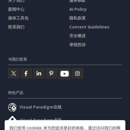
关于我们
服务条款
新闻中心
AI Policy
媒体工具包
隐私政策
联系我们
Content Guidelines
安全概述
举报投诉
与我们联系
特色产品
Visual Paradigm在线
Visual Paradigm桌面
我们使用 cookies 来为您提供更好的体验。通过访问我们的网