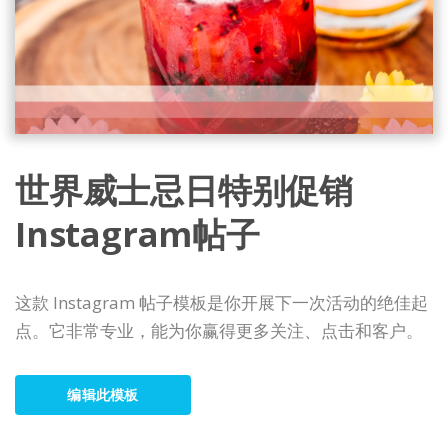
世界威士忌日特别促销
Instagram帖子
这款 Instagram 帖子模板是你开展下一次活动的绝佳起
点。它非常专业，能为你赢得更多关注、点击和客户。
编辑此模板