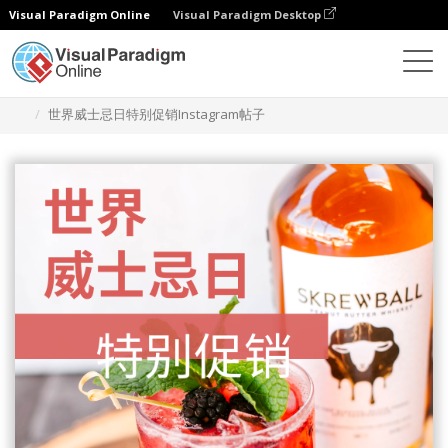
Visual Paradigm Online
Visual Paradigm Desktop
设计
模板
Instagram 帖子
世界威士忌日特别促销Instagram帖子