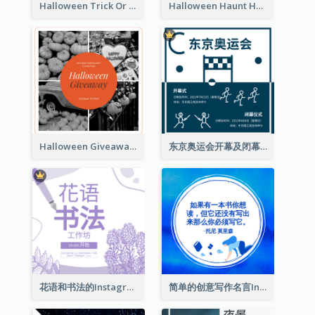
Halloween Trick Or Treat Instagram Post
Halloween Haunt House Instagram Post
Halloween Giveaway Instagram Post
东京奥运会开幕及闭幕式Instagram帖子
花语和书法的Instagram帖子
简单的创意写作名言Instagram帖子