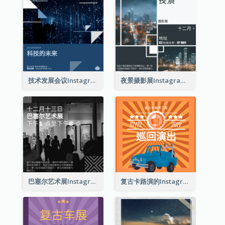
技术发展会议Instagram帖子
夜景摄影展Instagram贴子
巴塞尔艺术展Instagram帖子
复古卡路演的Instagram帖子