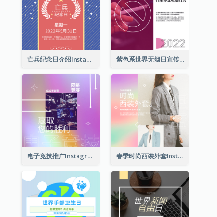
亡兵纪念日介绍Instagram帖子
紫色系世界无烟日宣传用Instagram帖子
电子竞技推广Instagram帖子
春季时尚西装外套Instagram帖子