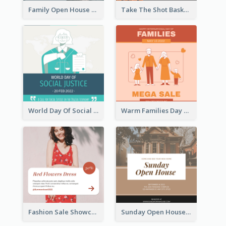
Family Open House Registration Instagram Post
Take The Shot Basketball Instagram Post
World Day Of Social Justice Instagram Post
Warm Families Day Sales Instagram Post
Fashion Sale Showcase Instagram Post
Sunday Open House Instagram Post