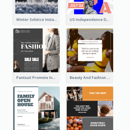
Winter Solstice Instagram Post
US Independence Day Instagram Post
Pantsuit Promote Instagram Post
Beauty And Fashion Inspirational Quote Instagram Post