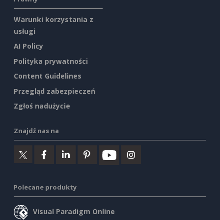
Warunki korzystania z
usługi
AI Policy
Polityka prywatności
Content Guidelines
Przegląd zabezpieczeń
Zgłoś nadużycie
Znajdź nas na
Polecane produkty
Visual Paradigm Online