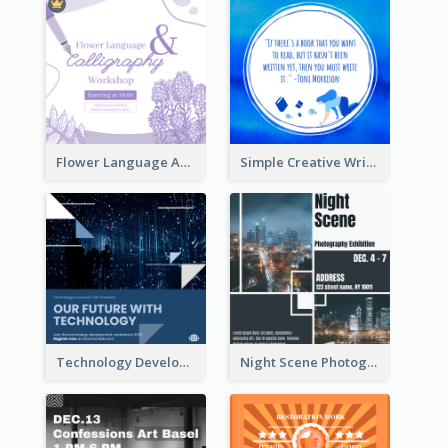
Flower Language And Calligraphy Instagram Post
Simple Creative Writing Quote Instagram Post
Technology Development Conference Instagram Post
Night Scene Photography Exhibition Instagram Post