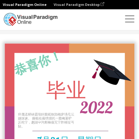
Visual Paradigm Online
Visual Paradigm Desktop
设计
模板
邀请函
毕业典礼