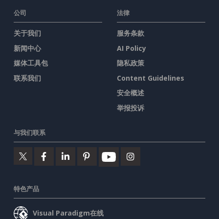
公司
法律
关于我们
服务条款
新闻中心
AI Policy
媒体工具包
隐私政策
联系我们
Content Guidelines
安全概述
举报投诉
与我们联系
特色产品
Visual Paradigm在线