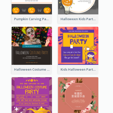
Pumpkin Carving Party Invitation
Halloween Kids Party Invitation
Halloween Costume Party Invitation
Kids Halloween Party Invitation