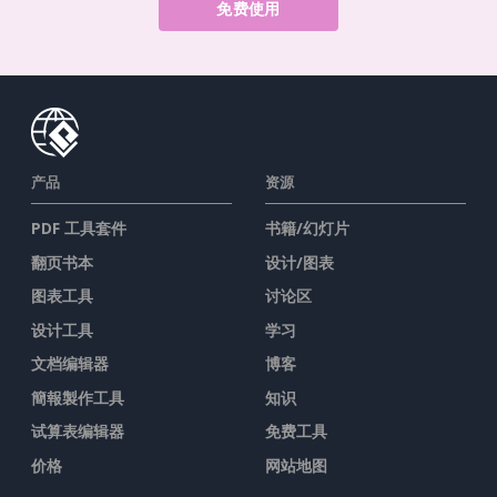
免费使用
产品
资源
PDF 工具套件
书籍/幻灯片
翻页书本
设计/图表
图表工具
讨论区
设计工具
学习
文档编辑器
博客
簡報製作工具
知识
试算表编辑器
免费工具
价格
网站地图