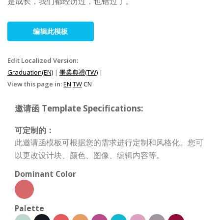
是成长，我们都经历过，也错过了。
编辑此模板
Edit Localized Version:
Graduation(EN)
|
畢業典禮(TW)
|
View this page in:
EN
TW
CN
邀请函 Template Specifications:
可定制的：
此邀请函模板可根据您的需求进行定制和风格化。您可
以更改设计块、颜色、图像、编辑内容等。
Dominant Color
Palette