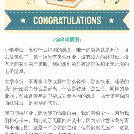
（
编辑此插图
）
小学毕业，没有什么特别的感觉，唯一的感觉就是开心，可
以放暑假了，第一次没有暑假作业，没有烦人的补习班，没
有老师家长的严肃脸。我能想到的只有冰淇淋和永无止境的
电子游戏。
大学毕业，不再像小学或高中那么轻松，那么快乐。迷茫的
我们开始明白什么是分离，什么是转身，是生命。同样的毕
业照，却蕴含着与高中毕业完全不同的感觉。几十张年轻的
面孔背后，是离别的悲伤。
我们期待毕业，因为我们渴望自由。我们害怕毕业，因为我
们担心未来。我们处于无限的冲突中，因为毕业意味着分离
和不确定性。这是一个必要的过程，但我们别无选择。这就