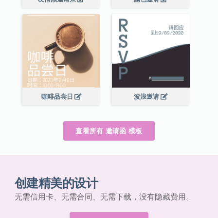
咖啡品尝日
波浪邀请
查看所有 邀请函 模板
创建精美的设计
无需信用卡、无需合同、无需下载，没有隐藏费用。