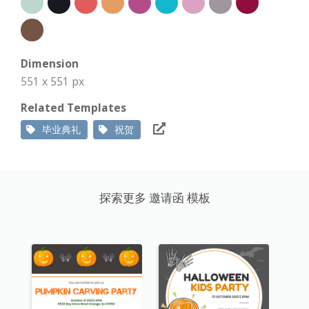
Dimension
551 x 551 px
Related Templates
毕业典礼
祝贺
探索更多 邀请函 模板