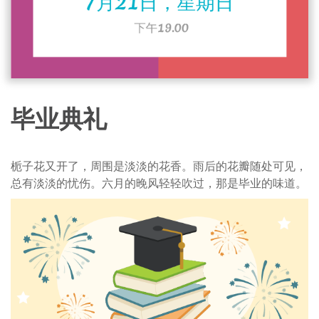
毕业典礼
栀子花又开了，周围是淡淡的花香。雨后的花瓣随处可见，
总有淡淡的忧伤。六月的晚风轻轻吹过，那是毕业的味道。