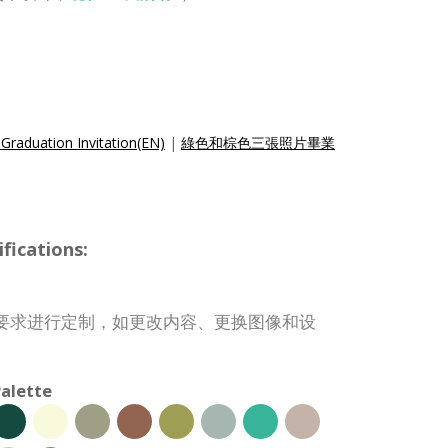
Graduation Invitation(EN)
|
綠色和棕色三張照片畢業
ications:
要求进行定制，如更改内容、更换图像和设
alette