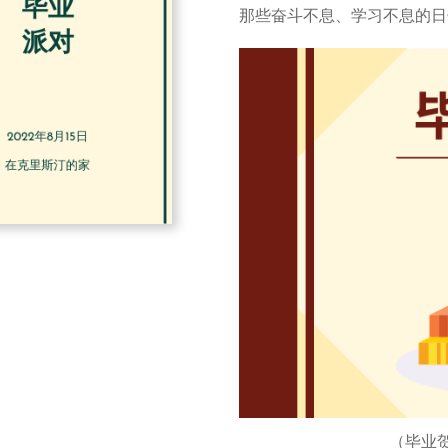
那些奋斗不息、学习不息的日
（毕业