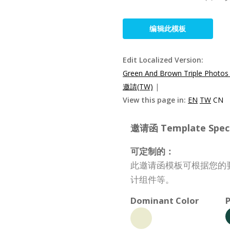
编辑此模板
Edit Localized Version:
Green And Brown Triple Photos 
邀請(TW)
|
View this page in:
EN
TW
CN
邀请函 Template Specif
可定制的：
此邀请函模板可根据您的
计组件等。
Dominant Color
P