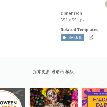
Dimension
551 x 551 px
Related Templates
毕业典礼
探索更多 邀请函 模板