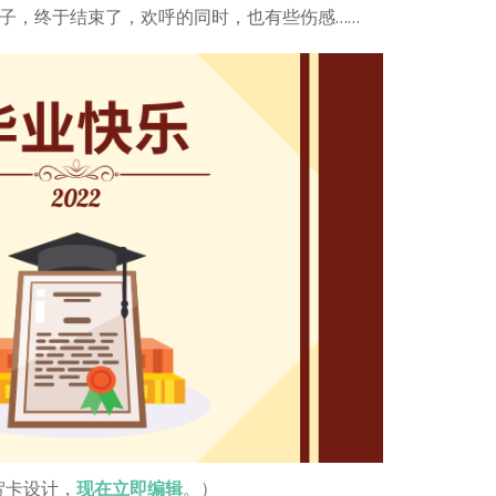
子，终于结束了，欢呼的同时，也有些伤感……
贺卡设计，
现在立即编辑
。）