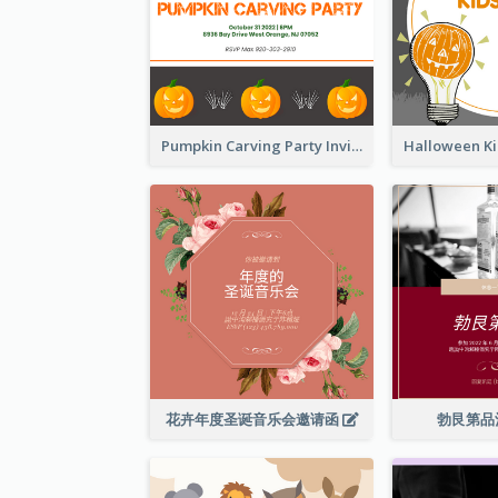
Pumpkin Carving Party Invitation
花卉年度圣诞音乐会邀请函
勃艮第品