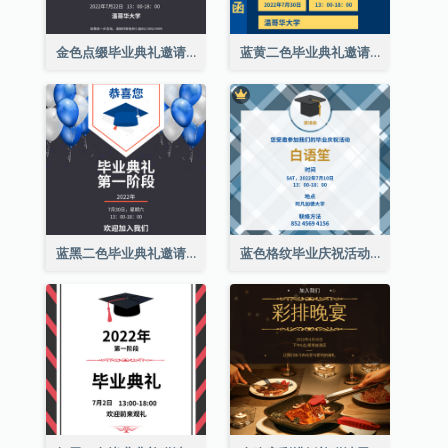
金色点缀毕业典礼邀请函
蓝黄二色毕业典礼邀请函
蓝黑二色毕业典礼邀请函
蓝色格纹毕业庆祝活动邀请函