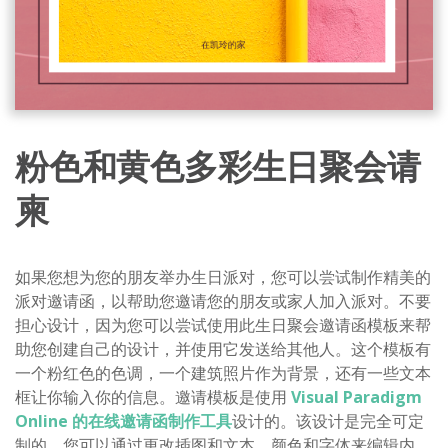
粉色和黄色多彩生日聚会请
柬
如果您想为您的朋友举办生日派对，您可以尝试制作精美的
派对邀请函，以帮助您邀请您的朋友或家人加入派对。不要
担心设计，因为您可以尝试使用此生日聚会邀请函模板来帮
助您创建自己的设计，并使用它发送给其他人。这个模板有
一个粉红色的色调，一个建筑照片作为背景，还有一些文本
框让你输入你的信息。邀请模板是使用
Visual Paradigm
Online 的在线邀请函制作工具
设计的。该设计是完全可定
制的。您可以通过更改插图和文本、颜色和字体来编辑内