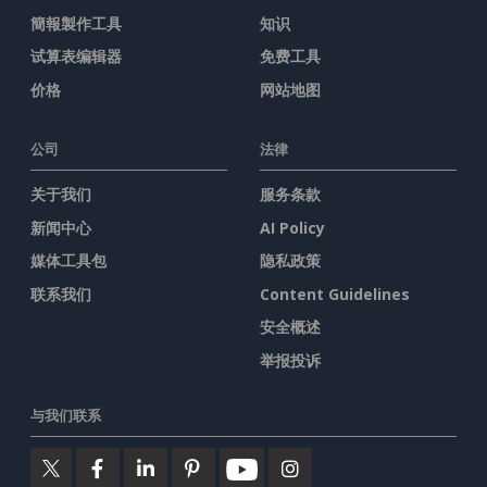
簡報製作工具
知识
试算表编辑器
免费工具
价格
网站地图
公司
法律
关于我们
服务条款
新闻中心
AI Policy
媒体工具包
隐私政策
联系我们
Content Guidelines
安全概述
举报投诉
与我们联系