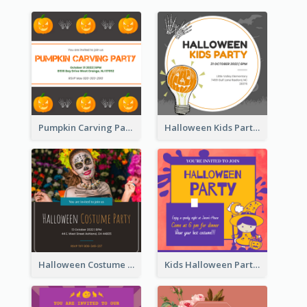
Pumpkin Carving Party Invitation
Halloween Kids Party Invitation
Halloween Costume Party Invitation
Kids Halloween Party Invitation