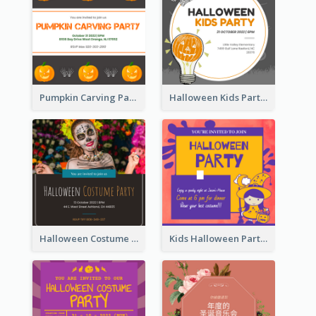
Pumpkin Carving Party Invitation
Halloween Kids Party Invitation
Halloween Costume Party Invitation
Kids Halloween Party Invitation