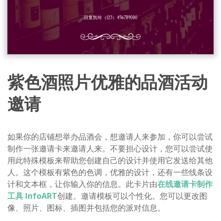
紫色酒照片优雅的品酒活动
邀请
如果你的店铺想举办品酒会，想邀请人来参加，你可以尝试
制作一张邀请卡来邀请人来。不要担心设计，您可以尝试使
用此特殊模板来帮助您创建自己的设计并使用它发送给其他
人。这个模板有紫色的色调，优雅的设计，还有一些线条设
计和文本框，让你输入你的信息。此卡片由
在线邀请卡制作
工具 InfoART
创建。邀请模板可以个性化。您可以更改图
像、照片、图标、插图并包括您的派对信息。