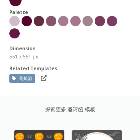
Palette
Dimension
551 x 551 px
Related Templates
葡萄酒
探索更多 邀请函 模板