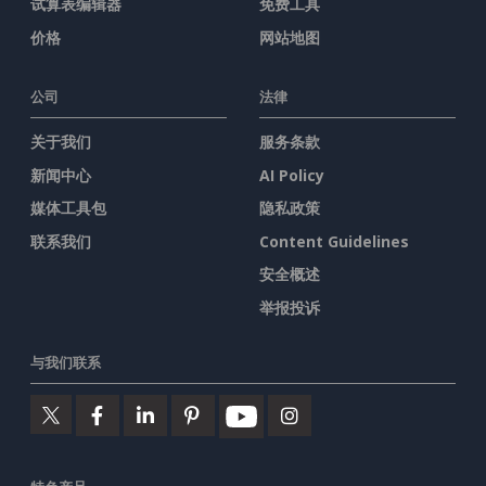
试算表编辑器
免费工具
价格
网站地图
公司
法律
关于我们
服务条款
新闻中心
AI Policy
媒体工具包
隐私政策
联系我们
Content Guidelines
安全概述
举报投诉
与我们联系