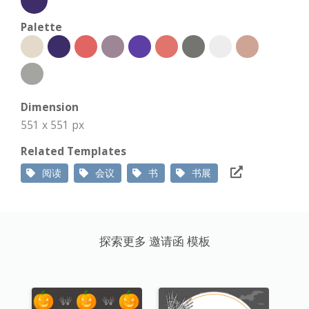
Palette
Dimension
551 x 551 px
Related Templates
阅读
会议
书
书展
探索更多 邀请函 模板