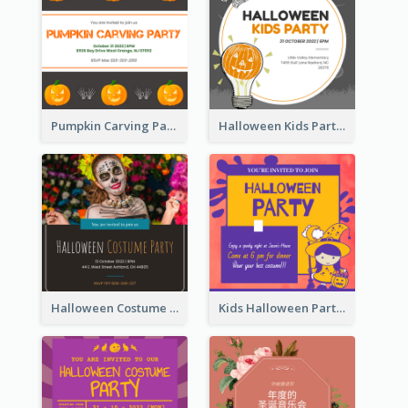
Pumpkin Carving Party Invitation
Halloween Kids Party Invitation
Halloween Costume Party Invitation
Kids Halloween Party Invitation