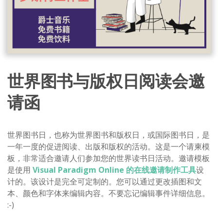
世界图书与版权日阅读会邀
请函
世界图书日，也称为世界图书和版权日，或国际图书日，是
一年一度的促进阅读、出版和版权的活动。这是一个请柬模
板，非常适合邀请人们参加您的世界读书日活动。邀请模板
是使用
Visual Paradigm Online 的在线邀请制作工具
设
计的。该设计是完全可定制的。您可以通过更改插图和文
本、颜色和字体来编辑内容。不要忘记编辑事件详细信息。
:-)