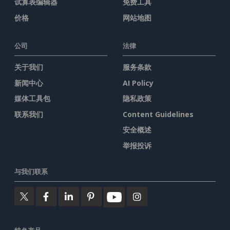
试算表编辑器
免费工具
价格
网站地图
公司
法律
关于我们
服务条款
新闻中心
AI Policy
媒体工具包
隐私政策
联系我们
Content Guidelines
安全概述
举报投诉
与我们联系