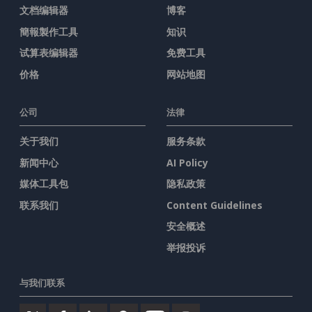
文档编辑器
博客
簡報製作工具
知识
试算表编辑器
免费工具
价格
网站地图
公司
法律
关于我们
服务条款
新闻中心
AI Policy
媒体工具包
隐私政策
联系我们
Content Guidelines
安全概述
举报投诉
与我们联系