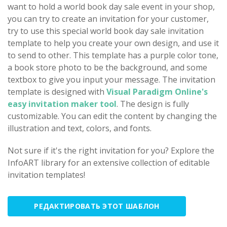
want to hold a world book day sale event in your shop,
you can try to create an invitation for your customer,
try to use this special world book day sale invitation
template to help you create your own design, and use it
to send to other. This template has a purple color tone,
a book store photo to be the background, and some
textbox to give you input your message. The invitation
template is designed with
Visual Paradigm Online's
easy invitation maker tool
. The design is fully
customizable. You can edit the content by changing the
illustration and text, colors, and fonts.
Not sure if it's the right invitation for you? Explore the
InfoART library for an extensive collection of editable
invitation templates!
РЕДАКТИРОВАТЬ ЭТОТ ШАБЛОН