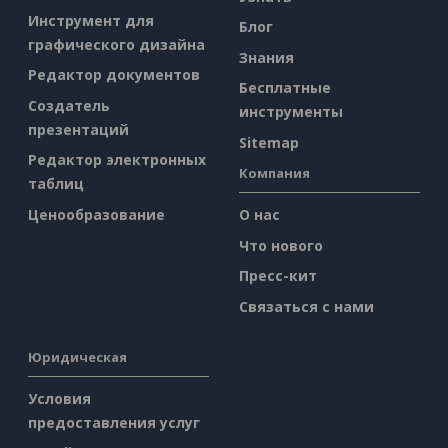
Инструмент для
Блог
графического дизайна
Знания
Редактор документов
Бесплатные
Создатель
инструменты
презентаций
Sitemap
Редактор электронных
Компания
таблиц
Ценообразование
О нас
Что нового
Пресс-кит
Связаться с нами
Юридическая
Условия
предоставления услуг