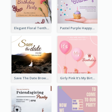
Elegant Floral Tenth Birthday Party Invitation
Pastel Purple Happy Birthday Party Invitation
Save The Date Brown Marriage Invitation
Girly Pink It's My Birthday Invitation