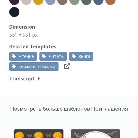
Dimension
551 x 551 px
Related Templates
Чтение
читать
книга
книжная ярмарка
Transcript
Посмотреть больше шаблонов Приглашения