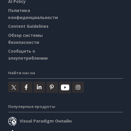
AI Policy
Политика
конфиденциальности
Content Guidelines
Обзор системы
безопасности
Сообщить о
злоупотреблении
Найти нас на
Популярные продукты
Visual Paradigm Онлайн