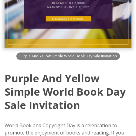
Purple And Yellow Simple World Book Day Sale Invitation
Purple And Yellow
Simple World Book Day
Sale Invitation
World Book and Copyright Day is a celebration to
promote the enjoyment of books and reading. If you