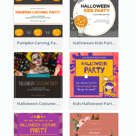
Pumpkin Carving Party Invitation
Halloween Kids Party Invitation
Halloween Costume Party Invitation
Kids Halloween Party Invitation