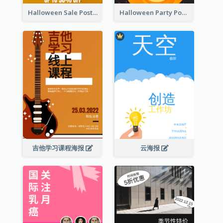
Halloween Sale Poster
Halloween Party Poster
吉他学习课程海报
云海报