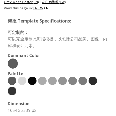
Grey White Poster(EN)
|
灰白色海報(TW)
|
View this page in:
EN
TW
CN
海报 Template Specifications:
可定制的：
可以完全定制此海报模板，以包括公司品牌、图像、内
容和设计元素。
Dominant Color
Palette
Dimension
1654 x 2339 px