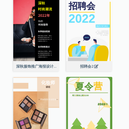
深秋服饰推广海报设计
招聘会2