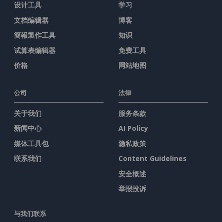
设计工具
学习
文档编辑器
博客
簡報製作工具
知识
试算表编辑器
免费工具
价格
网站地图
公司
法律
关于我们
服务条款
新闻中心
AI Policy
媒体工具包
隐私政策
联系我们
Content Guidelines
安全概述
举报投诉
与我们联系