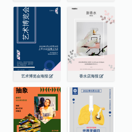
艺术博览会海报
香水店海报