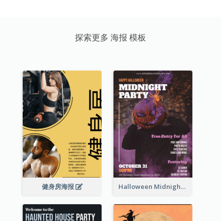
探索更多 海报 模板
健身房海报
Halloween Midnight Party Poster