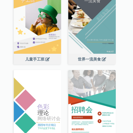
儿童手工班
世界一流美食