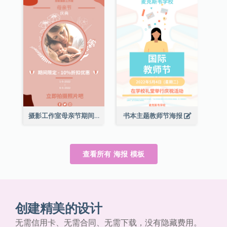
摄影工作室母亲节期间限定优惠宣传海报
书本主题教师节海报
查看所有 海报 模板
创建精美的设计
无需信用卡、无需合同、无需下载，没有隐藏费用。