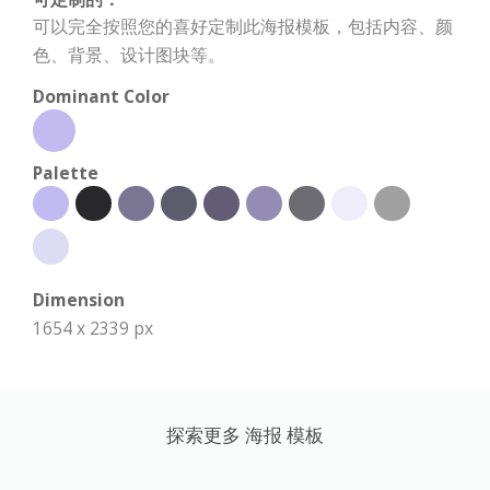
可以完全按照您的喜好定制此海报模板，包括内容、颜
色、背景、设计图块等。
Dominant Color
Palette
Dimension
1654 x 2339 px
探索更多 海报 模板