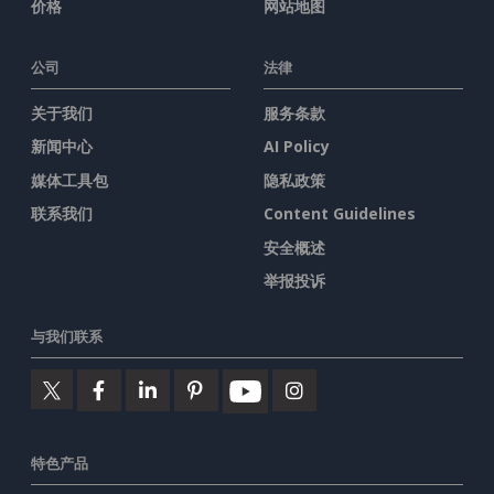
价格
网站地图
公司
法律
关于我们
服务条款
新闻中心
AI Policy
媒体工具包
隐私政策
联系我们
Content Guidelines
安全概述
举报投诉
与我们联系
特色产品