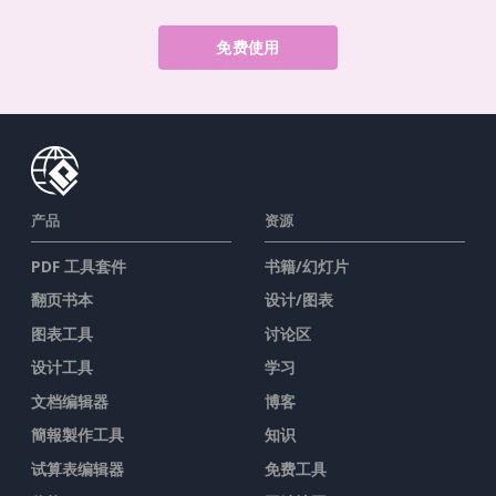
免费使用
产品
资源
PDF 工具套件
书籍/幻灯片
翻页书本
设计/图表
图表工具
讨论区
设计工具
学习
文档编辑器
博客
簡報製作工具
知识
试算表编辑器
免费工具