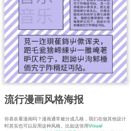
流行漫画风格海报
你喜欢看漫画吗？漫画通常被分成几格，我们在做其他设计
时其实也可以应用这种风格。比如这张用
Visual