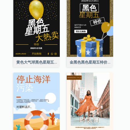
黄色大气球黑色星期五特价海报
金黑色黑色星期五特价海报