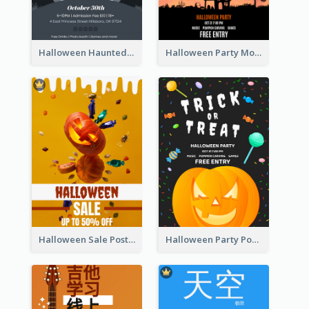
Halloween Haunted House Party Poster
Halloween Party Moon Photo Poster
Halloween Sale Poster
Halloween Party Poster