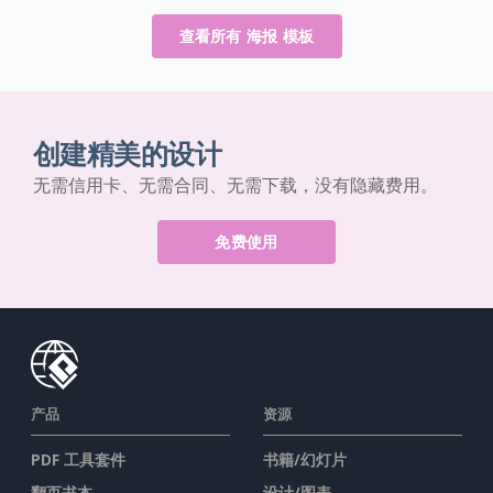
查看所有 海报 模板
创建精美的设计
无需信用卡、无需合同、无需下载，没有隐藏费用。
免费使用
产品
资源
PDF 工具套件
书籍/幻灯片
翻页书本
设计/图表