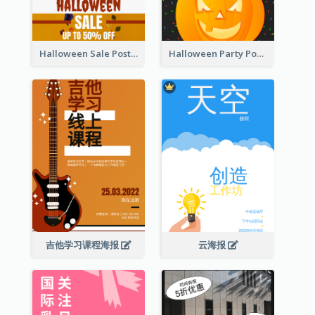
Halloween Sale Poster
Halloween Party Poster
吉他学习课程海报
云海报