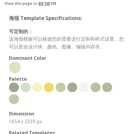
View this page in:
EN
TW
CN
海报 Template Specifications:
可定制的：
该海报模板可以根据您的需要进行定制和样式设置。您
可以更改设计块、颜色、图像、编辑内容等。
Dominant Color
Palette
Dimension
1654 x 2339 px
Related Templates