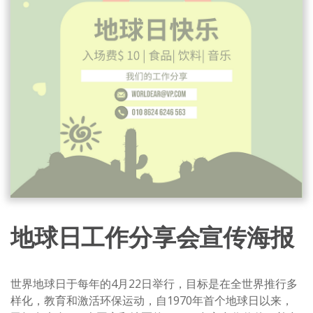
地球日工作分享会宣传海报
世界地球日于每年的4月22日举行，目标是在全世界推行多
样化，教育和激活环保运动，自1970年首个地球日以来，