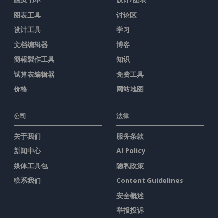
图表工具
讨论区
设计工具
学习
文档编辑器
博客
簡報製作工具
知识
试算表编辑器
免费工具
价格
网站地图
公司
法律
关于我们
服务条款
新闻中心
AI Policy
媒体工具包
隐私政策
联系我们
Content Guidelines
安全概述
举报投诉