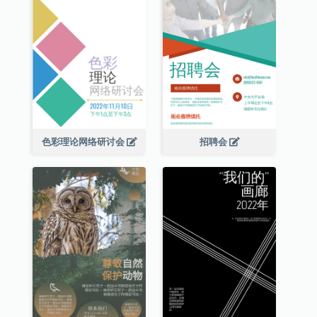
色彩理论网络研讨会
招聘会