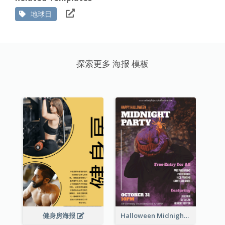
地球日
探索更多 海报 模板
健身房海报
Halloween Midnight Party Poster