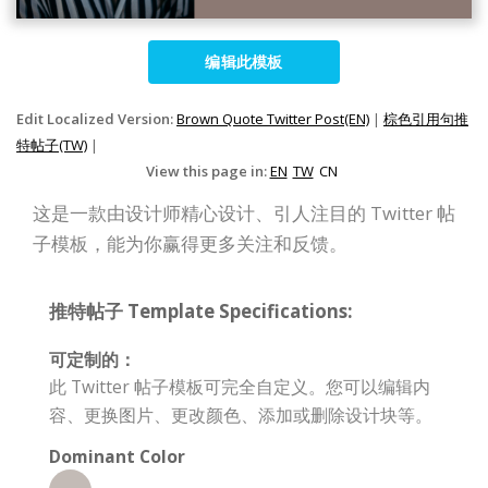
编辑此模板
Edit Localized Version:
Brown Quote Twitter Post(EN)
|
棕色引用句推
特帖子(TW)
|
View this page in:
EN
TW
CN
这是一款由设计师精心设计、引人注目的 Twitter 帖
子模板，能为你赢得更多关注和反馈。
推特帖子 Template Specifications:
可定制的：
此 Twitter 帖子模板可完全自定义。您可以编辑内
容、更换图片、更改颜色、添加或删除设计块等。
Dominant Color