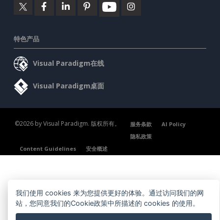
特色产品
Visual Paradigm在线
Visual Paradigm桌面
©2026 by Visual Paradigm. 版权所有。
服务条款
AI Policy
隐私政策
Content Guidelines
安全概述
我们使用 cookies 来为您提供更好的体验。通过访问我们的网
站，您同意我们的Cookie政策中所描述的 cookies 的使用。