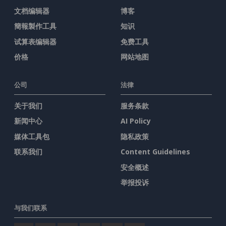
文档编辑器
博客
簡報製作工具
知识
试算表编辑器
免费工具
价格
网站地图
公司
法律
关于我们
服务条款
新闻中心
AI Policy
媒体工具包
隐私政策
联系我们
Content Guidelines
安全概述
举报投诉
与我们联系