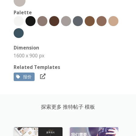
Palette
Dimension
1600 x 900 px
Related Templates
报价
探索更多 推特帖子 模板