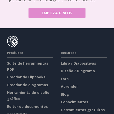
EMPIEZA GRATIS
Producto
Recursos
Suite de herramientas
Libro / Diapositivas
PDF
Diseño / Diagrama
Creador de Flipbooks
Foro
Creador de diagramas
Aprender
Herramienta de diseño
Blog
gráfico
Conocimientos
Editor de documentos
Herramientas gratuitas