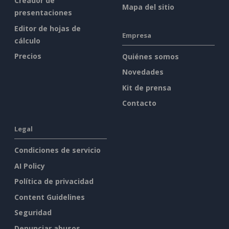
Creador de
Mapa del sitio
presentaciones
Editor de hojas de
Empresa
cálculo
Precios
Quiénes somos
Novedades
Kit de prensa
Contacto
Legal
Condiciones de servicio
AI Policy
Política de privacidad
Content Guidelines
Seguridad
Denunciar abusos