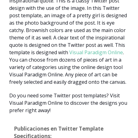
inspirational quote. This is a classy Twitter post
design with the use of the image. In this Twitter
post template, an image of a pretty girl is designed
as the photo background of the post. It is eye
catchy. Brownish colors are used as the main color
theme of it as well. A clear text of the inspirational
quote is designed on the Twitter post as well. This
template is designed with
Visual Paradigm Online
.
You can choose from dozens of pieces of art in a
variety of categories using the online design tool
Visual Paradigm Online. Any piece of art can be
freely selected and easily dragged onto the canvas.
Do you need some Twitter post templates? Visit
Visual Paradigm Online to discover the designs you
prefer right away!
Publicaciones en Twitter Template
Specifications: