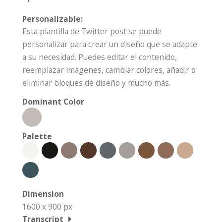
Personalizable:
Esta plantilla de Twitter post se puede
personalizar para crear un diseño que se adapte
a su necesidad. Puedes editar el contenido,
reemplazar imágenes, cambiar colores, añadir o
eliminar bloques de diseño y mucho más.
Dominant Color
Palette
Dimension
1600 x 900 px
Transcript