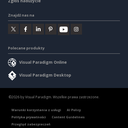
Zgłoś nadużycie
Znajdź nas na
Polecane produkty
Visual Paradigm Online
Visual Paradigm Desktop
©2026 by Visual Paradigm. Wszelkie prawa zastrzeżone.
Warunki korzystania z usługi
AI Policy
Polityka prywatności
Content Guidelines
Przegląd zabezpieczeń