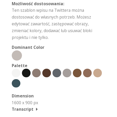
Możliwość dostosowania:
Ten szablon wpisu na Twittera można
dostosować do własnych potrzeb. Możesz
edytować zawartość, zastępować obrazy,
zmieniać kolory, dodawać lub usuwać bloki
projektu i nie tylko.
Dominant Color
Palette
Dimension
1600 x 900 px
Transcript