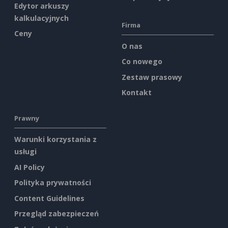
Edytor arkuszy
kalkulacyjnych
Firma
Ceny
O nas
Co nowego
Zestaw prasowy
Kontakt
Prawny
Warunki korzystania z
usługi
AI Policy
Polityka prywatności
Content Guidelines
Przegląd zabezpieczeń