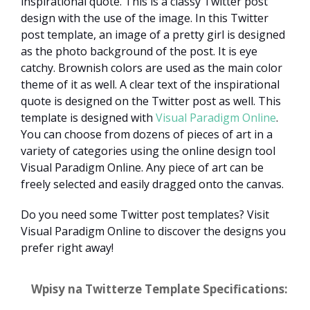
inspirational quote. This is a classy Twitter post
design with the use of the image. In this Twitter
post template, an image of a pretty girl is designed
as the photo background of the post. It is eye
catchy. Brownish colors are used as the main color
theme of it as well. A clear text of the inspirational
quote is designed on the Twitter post as well. This
template is designed with
Visual Paradigm Online
.
You can choose from dozens of pieces of art in a
variety of categories using the online design tool
Visual Paradigm Online. Any piece of art can be
freely selected and easily dragged onto the canvas.
Do you need some Twitter post templates? Visit
Visual Paradigm Online to discover the designs you
prefer right away!
Wpisy na Twitterze Template Specifications: