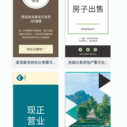
家居家具特价出售擎天柱广告
房屋出售房地产擎天柱广告