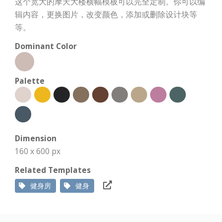
这个宽大的摩天大楼横幅模板可以完全定制。你可以编
辑内容，更换图片，改变颜色，添加或删除设计块等
等。
Dominant Color
Palette
Dimension
160 x 600 px
Related Templates
健身房
健身