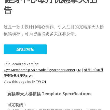
告
这是一款由设计师精心制作、引人注目的宽幅摩天大楼
横幅模板，可为您赢得更多关注和反馈。
编辑此模板
Edit Localized Version:
Gym Membership Sale Wide Skyscraper Banner(EN)
|
健身中心每月
優惠擎天柱廣告(TW)
|
View this page in:
EN
TW
CN
宽幅摩天大楼横幅 Template Specifications:
可定制的：