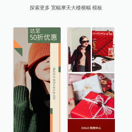
探索更多 宽幅摩天大楼横幅 模板