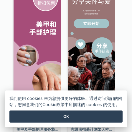
我们使用 cookies 来为您提供更好的体验。通过访问我们的网
站，您同意我们的Cookie政策中所描述的 cookies 的使用。
OK
美甲及手部护理服务擎天柱广告
志愿者招募计划擎天柱广告