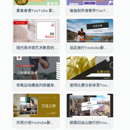
素食食谱YouTube 影片缩图
瑜伽初学者教学YouTube影片缩图
现代美术馆艺术教育的Youtube影片缩图
远足旅行Youtube影片缩图
有氧运动播放列表健身Youtube影片缩图
篮球比赛分析体育YouTube排名
洋房介绍Youtube影片缩图
探索旧金山旅行的Youtube影片缩图