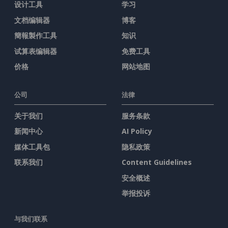
设计工具
学习
文档编辑器
博客
簡報製作工具
知识
试算表编辑器
免费工具
价格
网站地图
公司
法律
关于我们
服务条款
新闻中心
AI Policy
媒体工具包
隐私政策
联系我们
Content Guidelines
安全概述
举报投诉
与我们联系