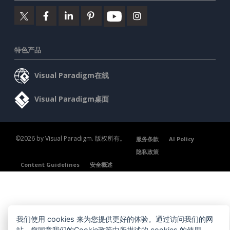
特色产品
Visual Paradigm在线
Visual Paradigm桌面
©2026 by Visual Paradigm. 版权所有。
服务条款
AI Policy
隐私政策
Content Guidelines
安全概述
我们使用 cookies 来为您提供更好的体验。通过访问我们的网
站，您同意我们的Cookie政策中所描述的 cookies 的使用。