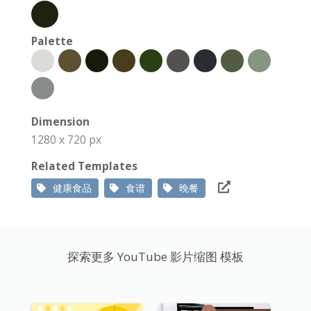
Palette
Dimension
1280 x 720 px
Related Templates
健康食品
食谱
晚餐
探索更多 YouTube 影片缩图 模板