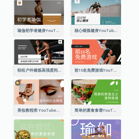
瑜伽初学者健身YouTube影片缩图
核心锻炼健身YouTube影片缩图
轻松户外锻炼高强度间歇式训练YouTube影片缩图
前10名免费游戏YouTube影片缩图
美妆教程类 YouTube影片缩图
简单的素食食谱YouTube影片缩图