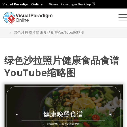
Visual Paradigm Online
Visual Paradigm Desktop
设计
模板
YouTube 影片缩图
绿色沙拉照片健康食品食谱YouTube缩略图
绿色沙拉照片健康食品食谱
YouTube缩略图