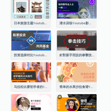
日本旅游主题Youtube影片缩图
潜水训练Youtube影片缩图
投资选择对比Youtube影片缩图
針對新手而設的拳擊技巧Youtube影片縮圖
马拉松比赛初学者的10大技巧YouTube影片缩图
简单的水果沙拉食谱Youtube影片缩图