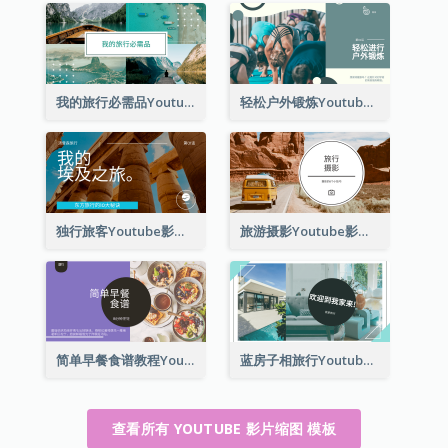
我的旅行必需品Youtube影片缩图
轻松户外锻炼Youtube影片缩图
独行旅客Youtube影片缩图
旅游摄影Youtube影片缩图
简单早餐食谱教程Youtube影片缩图
蓝房子相旅行Youtube影片缩图
查看所有 YOUTUBE 影片缩图 模板