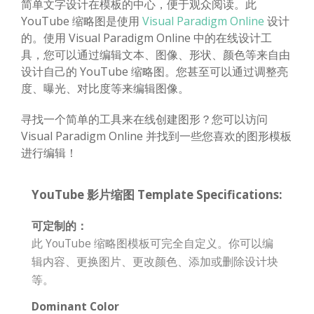
简单文字设计在模板的中心，便于观众阅读。此
YouTube 缩略图是使用
Visual Paradigm Online
设计
的。使用 Visual Paradigm Online 中的在线设计工
具，您可以通过编辑文本、图像、形状、颜色等来自由
设计自己的 YouTube 缩略图。您甚至可以通过调整亮
度、曝光、对比度等来编辑图像。
寻找一个简单的工具来在线创建图形？您可以访问
Visual Paradigm Online 并找到一些您喜欢的图形模板
进行编辑！
YouTube 影片缩图 Template Specifications:
可定制的：
此 YouTube 缩略图模板可完全自定义。你可以编
辑内容、更换图片、更改颜色、添加或删除设计块
等。
Dominant Color