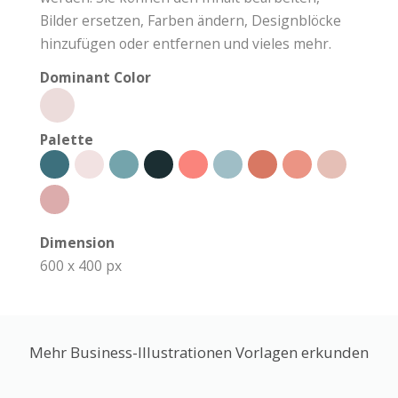
Bilder ersetzen, Farben ändern, Designblöcke
hinzufügen oder entfernen und vieles mehr.
Dominant Color
Palette
Dimension
600 x 400 px
Mehr Business-Illustrationen Vorlagen erkunden