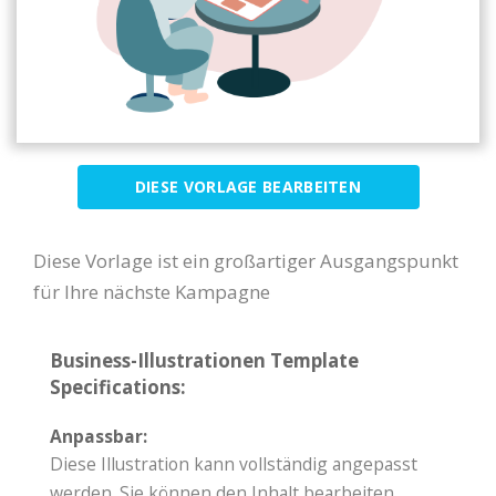
DIESE VORLAGE BEARBEITEN
Diese Vorlage ist ein großartiger Ausgangspunkt
für Ihre nächste Kampagne
Business-Illustrationen Template
Specifications:
Anpassbar:
Diese Illustration kann vollständig angepasst
werden. Sie können den Inhalt bearbeiten,