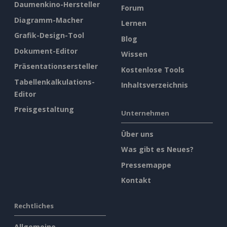
Daumenkino-Hersteller
Forum
Diagramm-Macher
Lernen
Grafik-Design-Tool
Blog
Dokument-Editor
Wissen
Präsentationsersteller
Kostenlose Tools
Tabellenkalkulations-
Inhaltsverzeichnis
Editor
Preisgestaltung
Unternehmen
Über uns
Was gibt es Neues?
Pressemappe
Kontakt
Rechtliches
Allgemeine