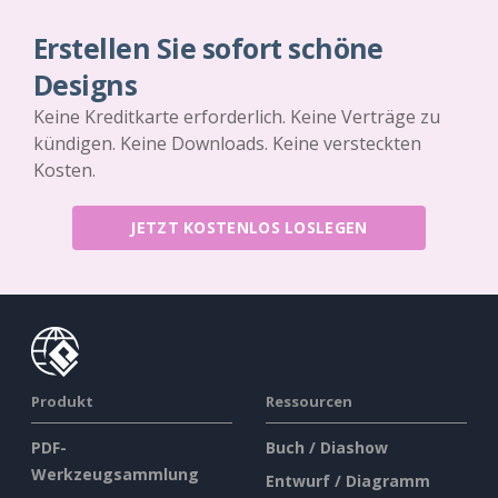
Erstellen Sie sofort schöne
Designs
Keine Kreditkarte erforderlich. Keine Verträge zu
kündigen. Keine Downloads. Keine versteckten
Kosten.
JETZT KOSTENLOS LOSLEGEN
Produkt
Ressourcen
PDF-
Buch / Diashow
Werkzeugsammlung
Entwurf / Diagramm