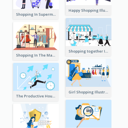
Happy Shopping Illustration
Shopping In Supermarket Illustration
Shopping together Illustration
Shopping In The Mall Illustration
Girl Shopping Illustration
The Productive Hours