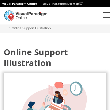
Visual Paradigm Online
Visual Paradigm Desktop
Illustrationen
Vorlagen
Business-Illustrationen
Online Support Illustration
Online Support
Illustration