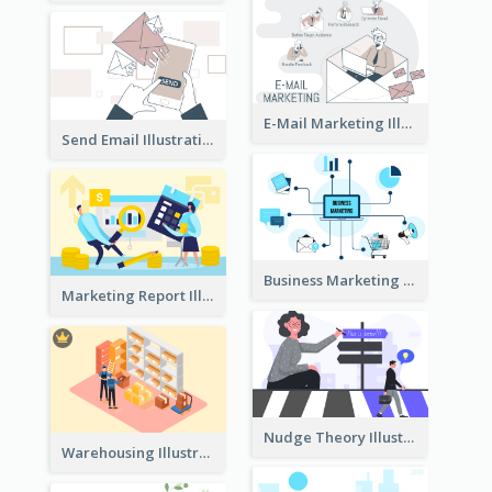
E-Mail Marketing Illustration
Send Email Illustration
Business Marketing
Marketing Report Illustration
Nudge Theory Illustration
Warehousing Illustration