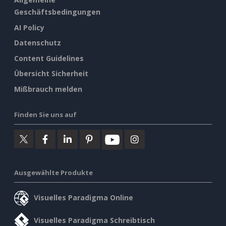
Geschäftsbedingungen
AI Policy
Datenschutz
Content Guidelines
Übersicht Sicherheit
Mißbrauch melden
Finden Sie uns auf
Ausgewählte Produkte
Visuelles Paradigma Online
Visuelles Paradigma Schreibtisch