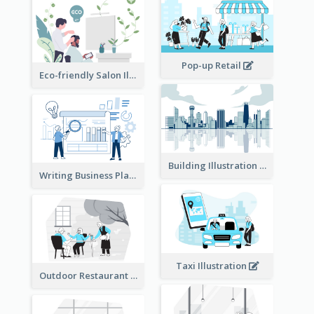
Pop-up Retail
Eco-friendly Salon Illustration
Building Illustration
Writing Business Plan Illustration
Taxi Illustration
Outdoor Restaurant Illustration