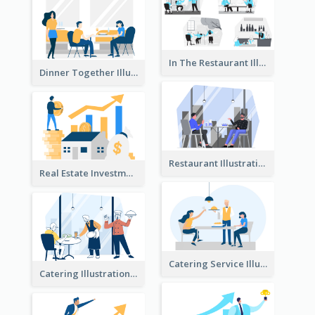
In The Restaurant Illustration
Dinner Together Illustration
Restaurant Illustration
Real Estate Investment Illustration
Catering Service Illustration
Catering Illustration