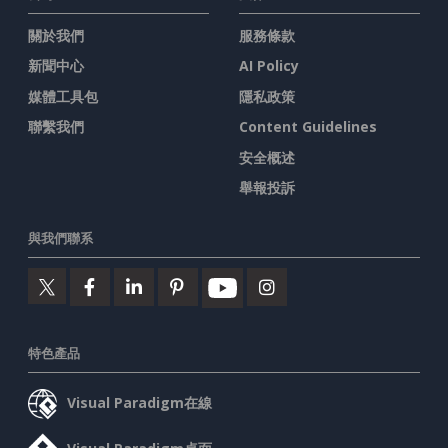
關於我們
服務條款
新聞中心
AI Policy
媒體工具包
隱私政策
聯繫我們
Content Guidelines
安全概述
舉報投訴
與我們聯系
特色產品
Visual Paradigm在線