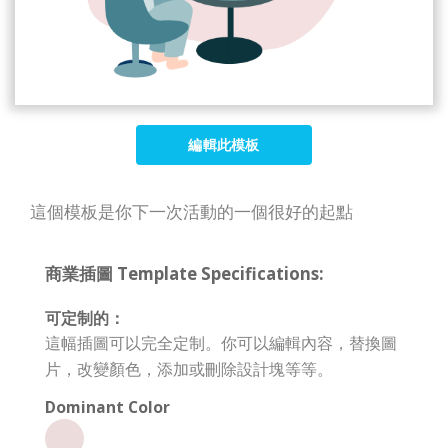
編輯此模板
這個模板是你下一次活動的一個很好的起點
商業插圖 Template Specifications:
可定制的：
這幅插圖可以完全定制。你可以編輯內容，替換圖
片，改變顏色，添加或刪除設計塊等等。
Dominant Color