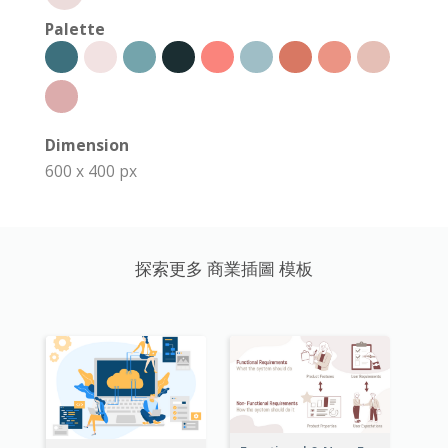
Palette
Dimension
600 x 400 px
探索更多 商業插圖 模板