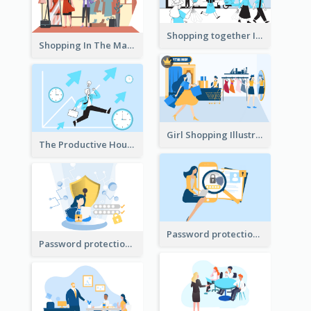
Shopping together Illustration
Shopping In The Mall Illustration
Girl Shopping Illustration
The Productive Hours
Password protection Illustration 2
Password protection Illustration