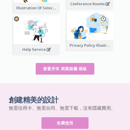
Conference Rooms
Illustration Of Select Date & Time
Privacy Policy Illustration
Help Service
查看所有 商業插圖 模板
創建精美的設計
無需信用卡、無需合同、無需下載，沒有隱藏費用。
免費使用