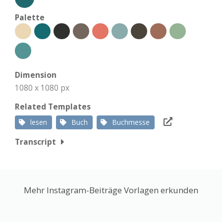
Palette
Dimension
1080 x 1080 px
Related Templates
lesen
Buch
Buchmesse
Transcript
Mehr Instagram-Beiträge Vorlagen erkunden