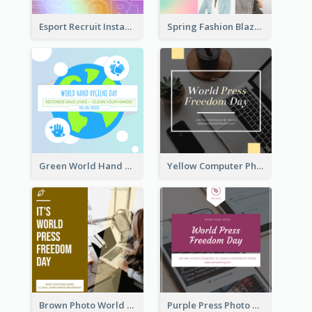
Esport Recruit Instagram Post
Spring Fashion Blazer Instagram Post
Green World Hand Hygiene Day Instagram Post
Yellow Computer Photo World Press Freedom Day Instagram Post
Brown Photo World Press Freedom Day Instagram Post
Purple Press Photo World Press Freedom Day Instagram Post