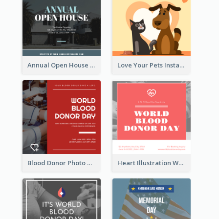
Annual Open House Instagram Post
Love Your Pets Instagram Post
Blood Donor Photo World Blood Donor Day Instagram Post
Heart Illustration World Blood Donor Day Instagram Post