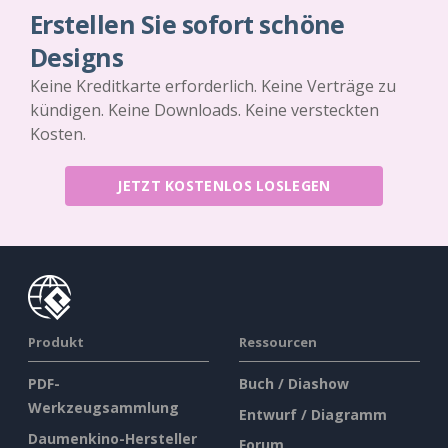
Erstellen Sie sofort schöne
Designs
Keine Kreditkarte erforderlich. Keine Verträge zu
kündigen. Keine Downloads. Keine versteckten
Kosten.
JETZT KOSTENLOS LOSLEGEN
Produkt
Ressourcen
PDF-
Buch / Diashow
Werkzeugsammlung
Entwurf / Diagramm
Daumenkino-Hersteller
Forum