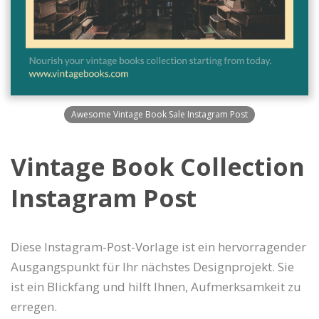
Awesome Vintage Book Sale Instagram Post
Vintage Book Collection
Instagram Post
Diese Instagram-Post-Vorlage ist ein hervorragender
Ausgangspunkt für Ihr nächstes Designprojekt. Sie
ist ein Blickfang und hilft Ihnen, Aufmerksamkeit zu
erregen.