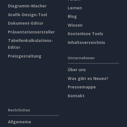
Diagramm-Macher
Lernen
Grafik-Design-Tool
Blog
Dokument-Editor
Wissen
Präsentationsersteller
Kostenlose Tools
Tabellenkalkulations-
Inhaltsverzeichnis
Editor
Preisgestaltung
Unternehmen
Über uns
Was gibt es Neues?
Pressemappe
Kontakt
Rechtliches
Allgemeine