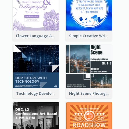
Flower Language And Calligraphy Instagram Post
Simple Creative Writing Quote Instagram Post
Technology Development Conference Instagram Post
Night Scene Photography Exhibition Instagram Post