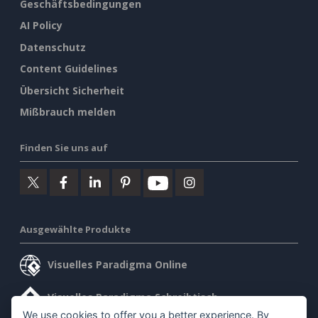
Geschäftsbedingungen
AI Policy
Datenschutz
Content Guidelines
Übersicht Sicherheit
Mißbrauch melden
Finden Sie uns auf
Ausgewählte Produkte
Visuelles Paradigma Online
Visuelles Paradigma Schreibtisch
We use cookies to offer you a better experience. By