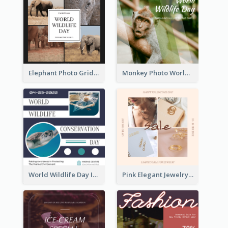
Elephant Photo Grid World Wildlife Day Instagram Post
Monkey Photo World Wildlife Day Instagram Post
World Wildlife Day Instagram Post
Pink Elegant Jewelry Sale Valentines Day Instagram Post