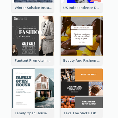
Winter Solstice Instagram Post
US Independence Day Instagram Post
Pantsuit Promote Instagram Post
Beauty And Fashion Inspirational Quote Instagram Post
Family Open House Registration Instagram Post
Take The Shot Basketball Instagram Post