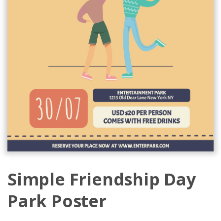
Simple Friendship Day
Park Poster