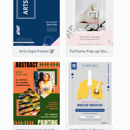
Arts Expo Poster
Perfume Pop-up Store Poster