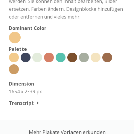
werden. Sie können den Inhalt bearbeiten, Bilder
ersetzen, Farben ändern, Designblöcke hinzufügen
oder entfernen und vieles mehr.
Dominant Color
Palette
Dimension
1654 x 2339 px
Transcript
Mehr Plakate Vorlagen erkunden