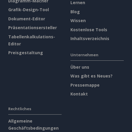
Diagramm-Macher
Lernen
Grafik-Design-Tool
Blog
Dokument-Editor
Wissen
Präsentationsersteller
Kostenlose Tools
Tabellenkalkulations-
Inhaltsverzeichnis
Editor
Preisgestaltung
Unternehmen
Über uns
Was gibt es Neues?
Pressemappe
Kontakt
Rechtliches
Allgemeine
Geschäftsbedingungen