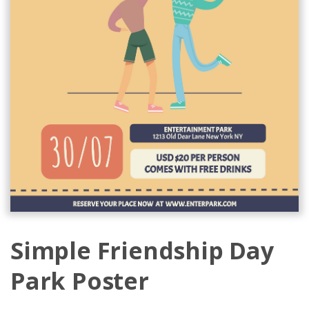
Simple Friendship Day
Park Poster