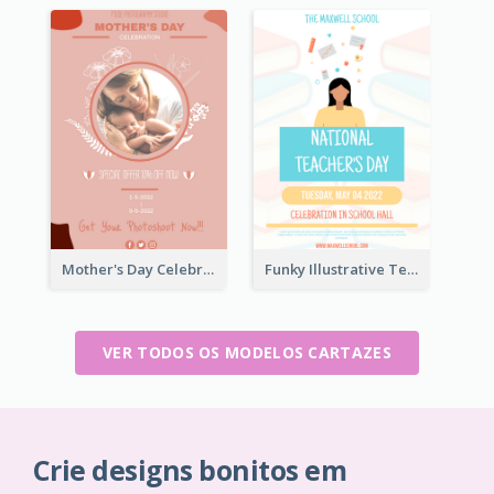
Mother's Day Celebration Poster
Funky Illustrative Teacher's Day Poster Design
VER TODOS OS MODELOS CARTAZES
Crie designs bonitos em