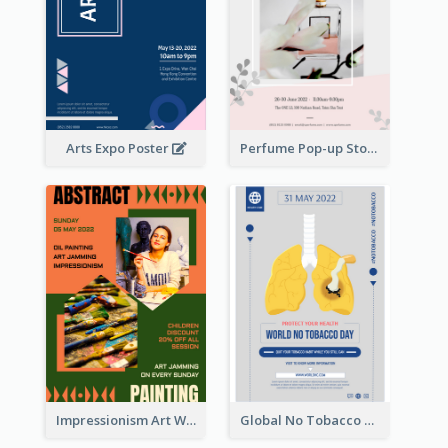
Arts Expo Poster
Perfume Pop-up Store Poster
Impressionism Art Workshop Poster
Global No Tobacco Day Poster