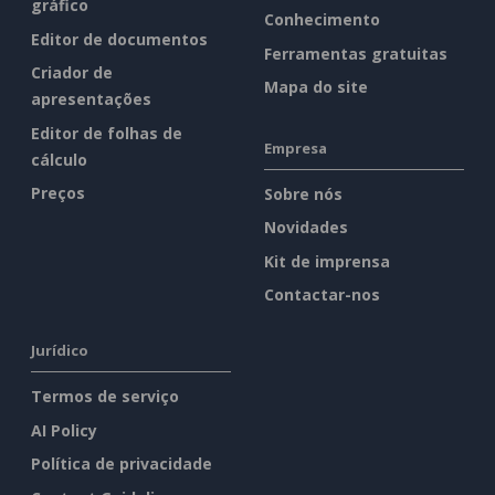
gráfico
Conhecimento
Editor de documentos
Ferramentas gratuitas
Criador de
Mapa do site
apresentações
Editor de folhas de
Empresa
cálculo
Preços
Sobre nós
Novidades
Kit de imprensa
Contactar-nos
Jurídico
Termos de serviço
AI Policy
Política de privacidade