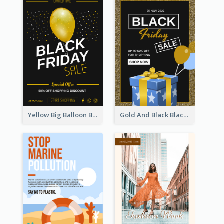
Yellow Big Balloon Black Friday Special Offer Poster
Gold And Black Black Friday Specials Poster