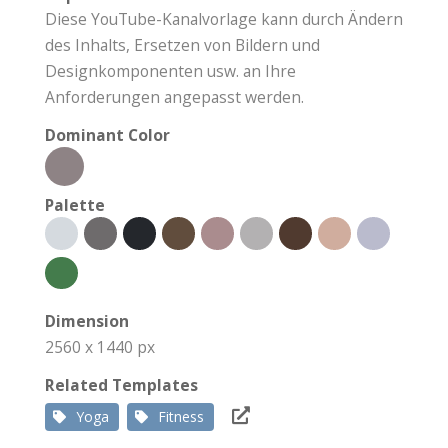
Diese YouTube-Kanalvorlage kann durch Ändern
des Inhalts, Ersetzen von Bildern und
Designkomponenten usw. an Ihre
Anforderungen angepasst werden.
Dominant Color
Palette
Dimension
2560 x 1440 px
Related Templates
Yoga
Fitness