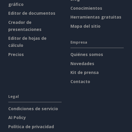
gráfico
Conocimientos
Editor de documentos
Herramientas gratuitas
Creador de
Mapa del sitio
presentaciones
Editor de hojas de
Empresa
cálculo
Precios
Quiénes somos
Novedades
Kit de prensa
Contacto
Legal
Condiciones de servicio
AI Policy
Política de privacidad