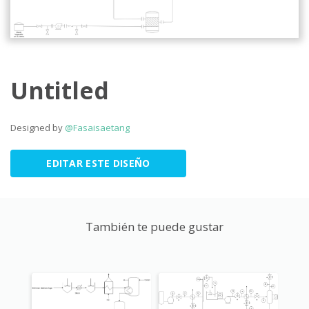
Untitled
Designed by
@Fasaisaetang
EDITAR ESTE DISEÑO
También te puede gustar