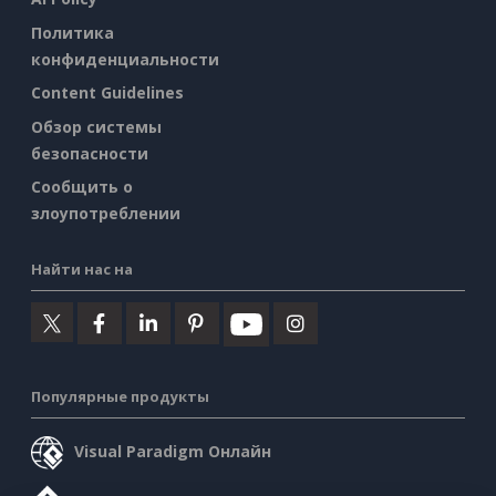
Политика
конфиденциальности
Content Guidelines
Обзор системы
безопасности
Сообщить о
злоупотреблении
Найти нас на
Популярные продукты
Visual Paradigm Онлайн