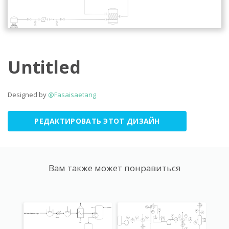
Untitled
Designed by
@Fasaisaetang
РЕДАКТИРОВАТЬ ЭТОТ ДИЗАЙН
Вам также может понравиться