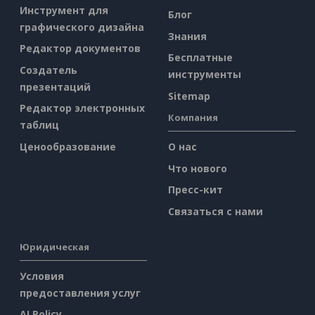
Инструмент для
Блог
графического дизайна
Знания
Редактор документов
Бесплатные
Создатель
инструменты
презентаций
Sitemap
Редактор электронных
Компания
таблиц
Ценообразование
О нас
Что нового
Пресс-кит
Связаться с нами
Юридическая
Условия
предоставления услуг
AI Policy