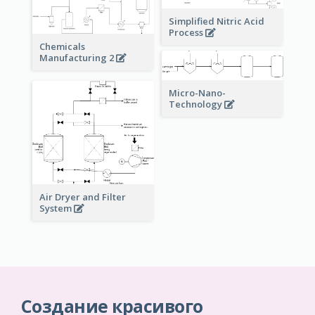
Simplified Nitric Acid
Process
Chemicals
Manufacturing 2
Micro-Nano-
Technology
Air Dryer and Filter
System
Создание красивого