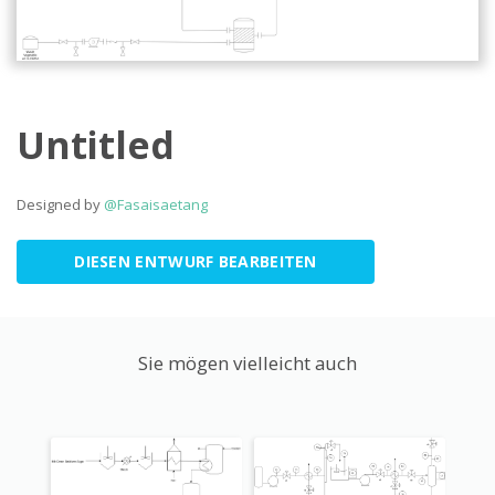
Untitled
Designed by
@Fasaisaetang
DIESEN ENTWURF BEARBEITEN
Sie mögen vielleicht auch