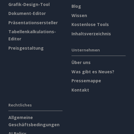
Grafik-Design-Tool
Blog
Dokument-Editor
Wissen
Präsentationsersteller
Kostenlose Tools
Tabellenkalkulations-
Inhaltsverzeichnis
Editor
Preisgestaltung
Unternehmen
Über uns
Was gibt es Neues?
Pressemappe
Kontakt
Rechtliches
Allgemeine
Geschäftsbedingungen
AI Policy