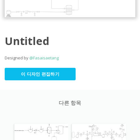
Untitled
Designed by
@Fasaisaetang
이 디자인 편집하기
다른 항목