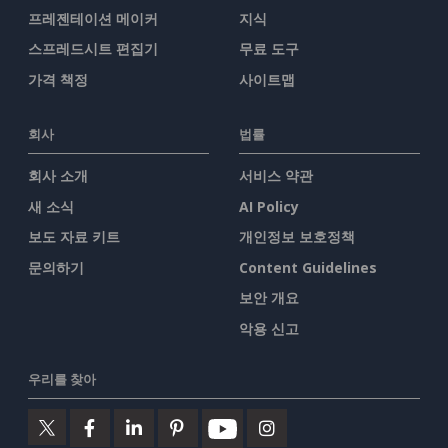
프레젠테이션 메이커
지식
스프레드시트 편집기
무료 도구
가격 책정
사이트맵
회사
법률
회사 소개
서비스 약관
새 소식
AI Policy
보도 자료 키트
개인정보 보호정책
문의하기
Content Guidelines
보안 개요
악용 신고
우리를 찾아