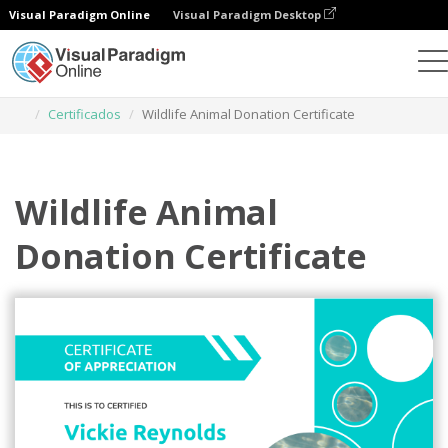
Visual Paradigm Online
Visual Paradigm Desktop
Herramienta de diseño gráfico
Plantillas
Certificados
Wildlife Animal Donation Certificate
Wildlife Animal
Donation Certificate