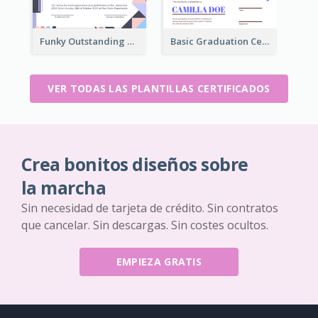
Funky Outstanding Shapes Certificate Design Template Ideas
Basic Graduation Certificate With Campus Photo Design
VER TODAS LAS PLANTILLAS CERTIFICADOS
Crea bonitos diseños sobre
la marcha
Sin necesidad de tarjeta de crédito. Sin contratos
que cancelar. Sin descargas. Sin costes ocultos.
EMPIEZA GRATIS