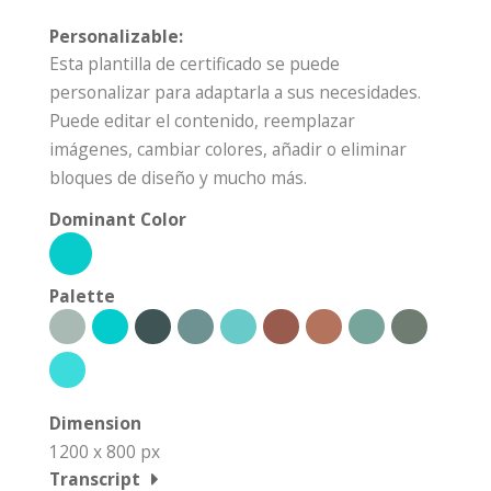
Personalizable:
Esta plantilla de certificado se puede
personalizar para adaptarla a sus necesidades.
Puede editar el contenido, reemplazar
imágenes, cambiar colores, añadir o eliminar
bloques de diseño y mucho más.
Dominant Color
Palette
Dimension
1200 x 800 px
Transcript