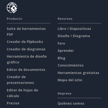
Producto
Recursos
Suite de herramientas
Libro / Diapositivas
PDF
Diseño / Diagrama
Creador de Flipbooks
Foro
Creador de diagramas
Aprender
Herramienta de diseño
Blog
gráfico
Conocimientos
Editor de documentos
Herramientas gratuitas
Creador de
Mapa del sitio
presentaciones
Editor de hojas de
Empresa
cálculo
Precios
Quiénes somos