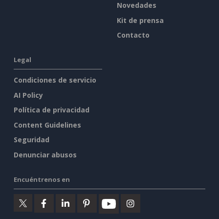
Novedades
Kit de prensa
Contacto
Legal
Condiciones de servicio
AI Policy
Política de privacidad
Content Guidelines
Seguridad
Denunciar abusos
Encuéntrenos en