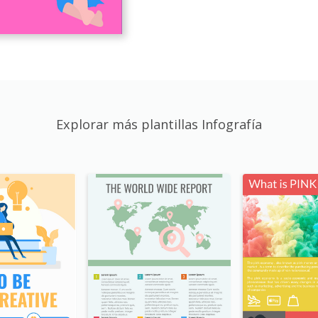
Explorar más plantillas Infografía