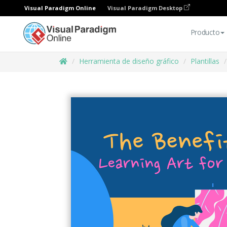
Visual Paradigm Online
Visual Paradigm Desktop
Producto
Herramienta de diseño gráfico
Plantillas