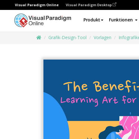
Visual Paradigm Online
Visual Paradigm Desktop
Produkt
Funktionen
Grafik-Design-Tool
Vorlagen
Infografik