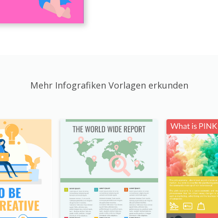
Mehr Infografiken Vorlagen erkunden