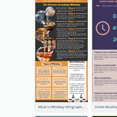
What is Whiskey Infographic