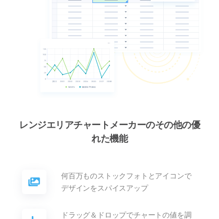
レンジエリアチャートメーカーのその他の優
れた機能
何百万ものストックフォトとアイコンで
デザインをスパイスアップ
ドラッグ＆ドロップでチャートの値を調