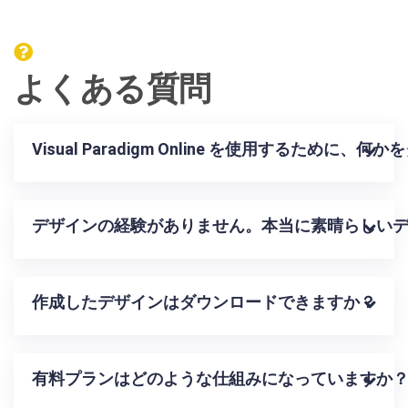
よくある質問
Visual Paradigm Online を使用する
デザインの経験がありません。本当に素晴らしい
作成したデザインはダウンロードできますか？
有料プランはどのような仕組みになっていますか