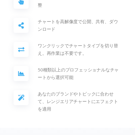
整
チャートを高解像度で公開、共有、ダウ
ンロード
ワンクリックでチャートタイプを切り替
え。再作業は不要です。
50種類以上のプロフェッショナルなチャ
ートから選択可能
あなたのブランドやトピックに合わせ
て、レンジエリアチャートにエフェクト
を適用