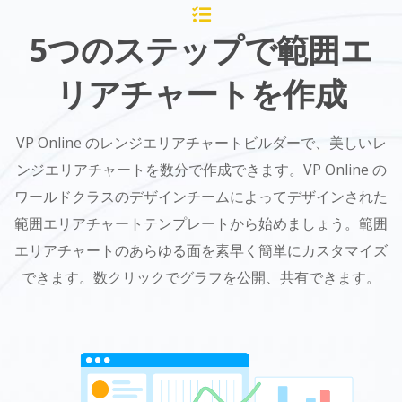
5つのステップで範囲エ
リアチャートを作成
VP Online のレンジエリアチャートビルダーで、美しいレ
ンジエリアチャートを数分で作成できます。VP Online の
ワールドクラスのデザインチームによってデザインされた
範囲エリアチャートテンプレートから始めましょう。範囲
エリアチャートのあらゆる面を素早く簡単にカスタマイズ
できます。数クリックでグラフを公開、共有できます。