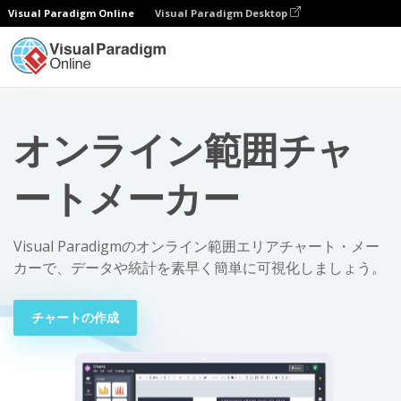
Visual Paradigm Online
Visual Paradigm Desktop
チャート
オンライン範囲チャートメーカー
オンライン範囲チャ
ートメーカー
Visual Paradigmのオンライン範囲エリアチャート・メー
カーで、データや統計を素早く簡単に可視化しましょう。
チャートの作成