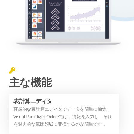
主な機能
表計算エディタ
直感的な表計算エディタでデータを簡単に編集。
Visual Paradigm Onlineでは，情報を入力し，それ
を魅力的な範囲領域に変換するのが簡単です．