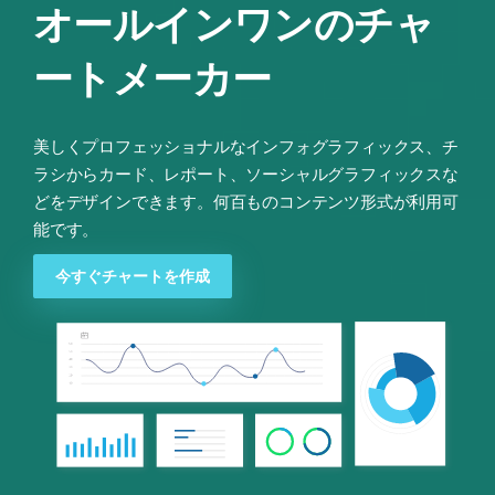
オールインワンのチャ
ートメーカー
美しくプロフェッショナルなインフォグラフィックス、チ
ラシからカード、レポート、ソーシャルグラフィックスな
どをデザインできます。何百ものコンテンツ形式が利用可
能です。
今すぐチャートを作成