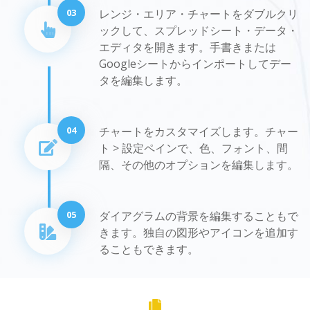
03
レンジ・エリア・チャートをダブルクリ
ックして、スプレッドシート・データ・
エディタを開きます。手書きまたは
Googleシートからインポートしてデー
タを編集します。
04
チャートをカスタマイズします。チャー
ト > 設定ペインで、色、フォント、間
隔、その他のオプションを編集します。
05
ダイアグラムの背景を編集することもで
きます。独自の図形やアイコンを追加す
ることもできます。