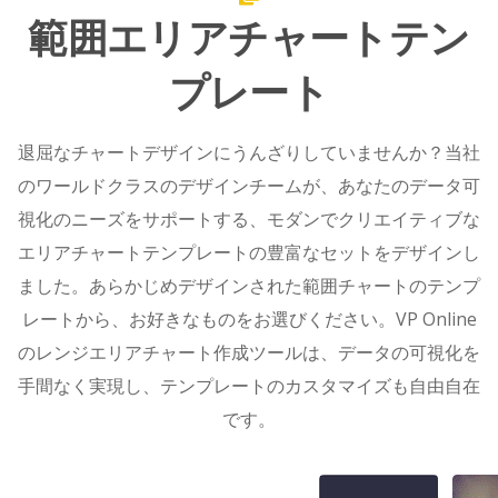
範囲エリアチャートテン
プレート
退屈なチャートデザインにうんざりしていませんか？当社
のワールドクラスのデザインチームが、あなたのデータ可
視化のニーズをサポートする、モダンでクリエイティブな
エリアチャートテンプレートの豊富なセットをデザインし
ました。あらかじめデザインされた範囲チャートのテンプ
レートから、お好きなものをお選びください。VP Online
のレンジエリアチャート作成ツールは、データの可視化を
手間なく実現し、テンプレートのカスタマイズも自由自在
です。