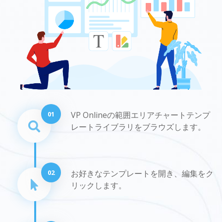
01
VP Onlineの範囲エリアチャートテンプ
レートライブラリをブラウズします。
02
お好きなテンプレートを開き、編集をク
リックします。