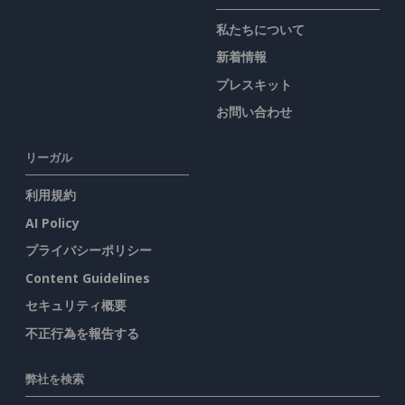
私たちについて
新着情報
プレスキット
お問い合わせ
リーガル
利用規約
AI Policy
プライバシーポリシー
Content Guidelines
セキュリティ概要
不正行為を報告する
弊社を検索