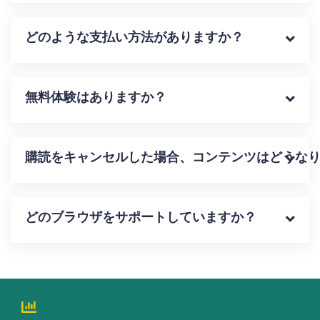
どのような支払い方法がありますか？
無料体験はありますか？
購読をキャンセルした場合、コンテンツはどうな
どのブラウザをサポートしていますか？