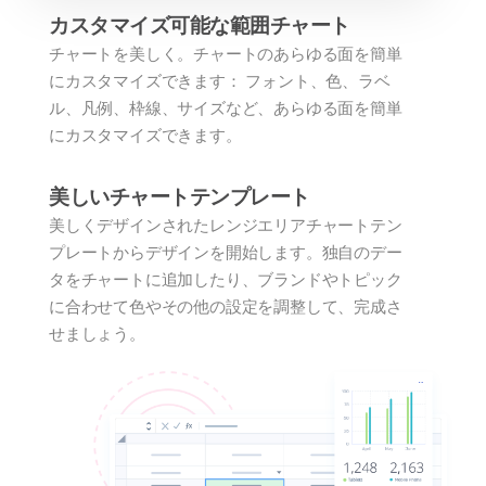
カスタマイズ可能な範囲チャート
チャートを美しく。チャートのあらゆる面を簡単
にカスタマイズできます： フォント、色、ラベ
ル、凡例、枠線、サイズなど、あらゆる面を簡単
にカスタマイズできます。
美しいチャートテンプレート
美しくデザインされたレンジエリアチャートテン
プレートからデザインを開始します。独自のデー
タをチャートに追加したり、ブランドやトピック
に合わせて色やその他の設定を調整して、完成さ
せましょう。