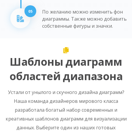
05
По желанию можно изменить фон
диаграммы. Также можно добавить
собственные фигуры и значки.
Шаблоны диаграмм
областей диапазона
Устали от унылого и скучного дизайна диаграмм?
Наша команда дизайнеров мирового класса
разработала богатый набор современных и
креативных шаблонов диаграмм для визуализации
данных. Выберите один из наших готовых