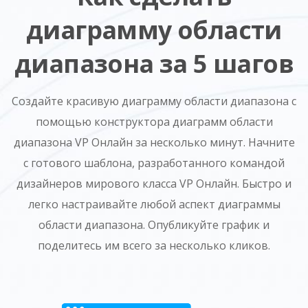
диаграмму области
диапазона за 5 шагов
Создайте красивую диаграмму области диапазона с
помощью конструктора диаграмм области
диапазона VP Онлайн за несколько минут. Начните
с готового шаблона, разработанного командой
дизайнеров мирового класса VP Онлайн. Быстро и
легко настраивайте любой аспект диаграммы
области диапазона. Опубликуйте график и
поделитесь им всего за несколько кликов.