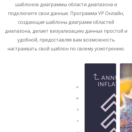
шаблонов диаграммы области диапазона и
подключите свои данные. Программа VP Онлайн,
создающая шаблоны диаграмм областей
диапазона, делает визуализацию данных простой и
удобной, предоставляя вам возможность
настраивать свой шаблон по своему усмотрению.