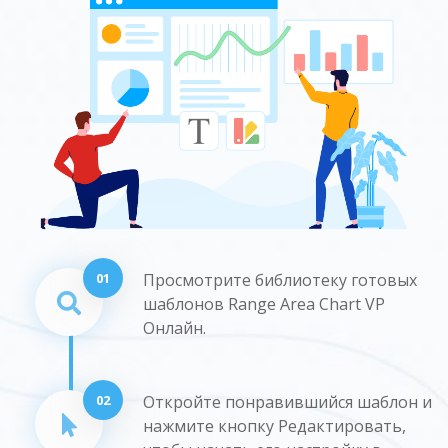
01
Просмотрите библиотеку готовых
шаблонов Range Area Chart VP
Онлайн.
02
Откройте понравившийся шаблон и
нажмите кнопку Редактировать,