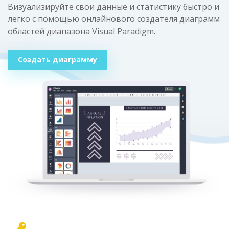
Визуализируйте свои данные и статистику быстро и
легко с помощью онлайнового создателя диаграмм
областей диапазона Visual Paradigm.
Создать диаграмму