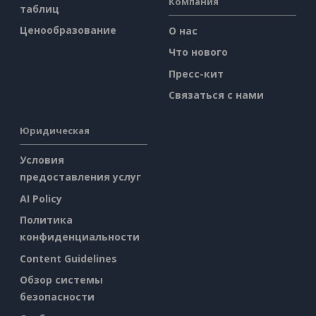
Компания
таблиц
Ценообразование
О нас
Что нового
Пресс-кит
Связаться с нами
Юридическая
Условия
предоставления услуг
AI Policy
Политика
конфиденциальности
Content Guidelines
Обзор системы
безопасности