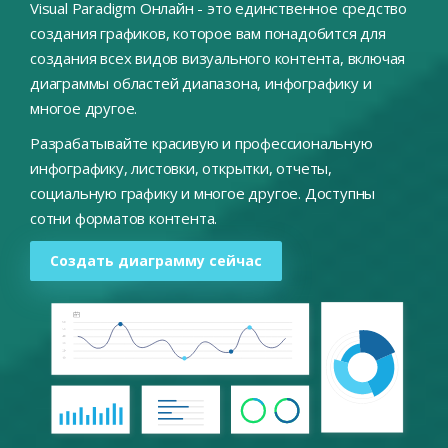
Visual Paradigm Онлайн - это единственное средство
создания графиков, которое вам понадобится для
создания всех видов визуального контента, включая
диаграммы областей диапазона, инфографику и
многое другое.
Разрабатывайте красивую и профессиональную
инфографику, листовки, открытки, отчеты,
социальную графику и многое другое. Доступны
сотни форматов контента.
Создать диаграмму сейчас