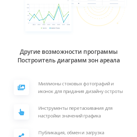
Другие возможности программы
Построитель диаграмм зон ареала
Миллионы стоковых фотографий и
иконок для придания дизайну остроты
Инструменты перетаскивания для
настройки значений графика
Публикация, обмен и загрузка