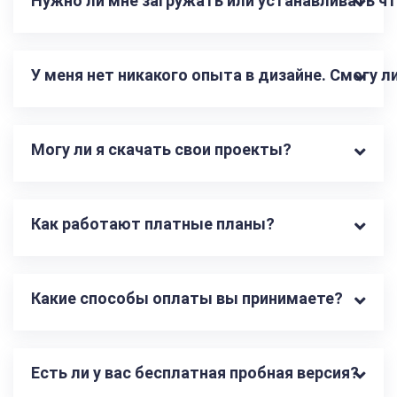
Нужно ли мне загружать или устанавливать чт
У меня нет никакого опыта в дизайне. Смогу 
Могу ли я скачать свои проекты?
Как работают платные планы?
Какие способы оплаты вы принимаете?
Есть ли у вас бесплатная пробная версия?