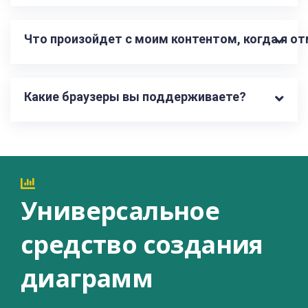
Что произойдет с моим контентом, когда я о
Какие браузеры вы поддерживаете?
Универсальное
средство создания
диаграмм