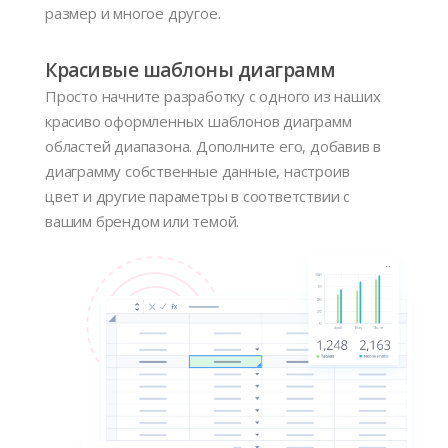
размер и многое другое.
Красивые шаблоны диаграмм
Просто начните разработку с одного из наших
красиво оформленных шаблонов диаграмм
областей диапазона. Дополните его, добавив в
диаграмму собственные данные, настроив
цвет и другие параметры в соответствии с
вашим брендом или темой.