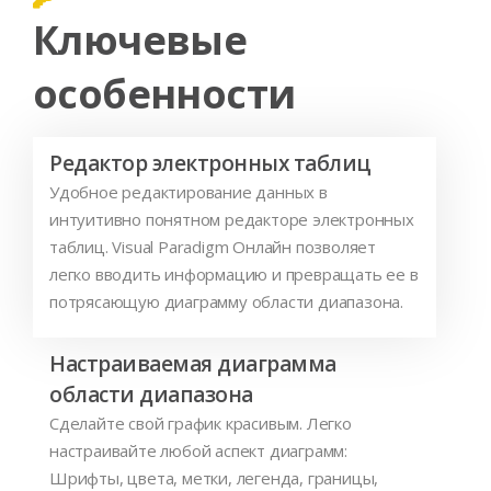
Ключевые
особенности
Редактор электронных таблиц
Удобное редактирование данных в
интуитивно понятном редакторе электронных
таблиц. Visual Paradigm Онлайн позволяет
легко вводить информацию и превращать ее в
потрясающую диаграмму области диапазона.
Настраиваемая диаграмма
области диапазона
Сделайте свой график красивым. Легко
настраивайте любой аспект диаграмм:
Шрифты, цвета, метки, легенда, границы,