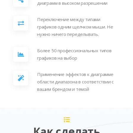
диаграмм в высоком разрешении
Переключение между типами
графиков одним щелчком мыши. Не
нужно ничего переделывать.
Более 50 профессиональных типов
графиков на выбор
Применение эффектов к диаграмме
области диапазона в соответствии с
вашим брендом и темой
Как сделать