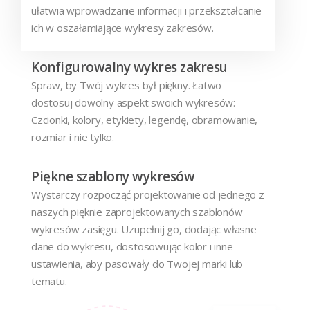
ułatwia wprowadzanie informacji i przekształcanie
ich w oszałamiające wykresy zakresów.
Konfigurowalny wykres zakresu
Spraw, by Twój wykres był piękny. Łatwo
dostosuj dowolny aspekt swoich wykresów:
Czcionki, kolory, etykiety, legendę, obramowanie,
rozmiar i nie tylko.
Piękne szablony wykresów
Wystarczy rozpocząć projektowanie od jednego z
naszych pięknie zaprojektowanych szablonów
wykresów zasięgu. Uzupełnij go, dodając własne
dane do wykresu, dostosowując kolor i inne
ustawienia, aby pasowały do Twojej marki lub
tematu.