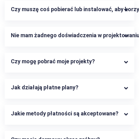
Czy muszę coś pobierać lub instalować, aby korzy
Nie mam żadnego doświadczenia w projektowaniu
Czy mogę pobrać moje projekty?
Jak działają płatne plany?
Jakie metody płatności są akceptowane?