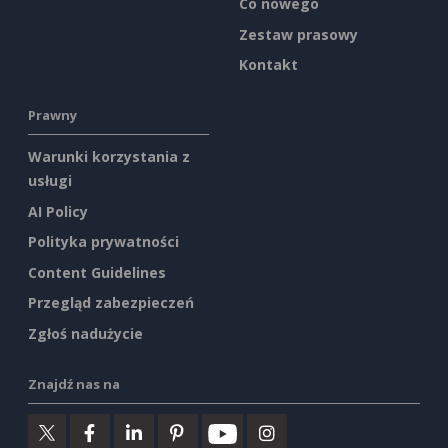
Co nowego
Zestaw prasowy
Kontakt
Prawny
Warunki korzystania z
usługi
AI Policy
Polityka prywatności
Content Guidelines
Przegląd zabezpieczeń
Zgłoś nadużycie
Znajdź nas na