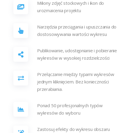
Miliony zdjęć stockowych i ikon do
urozmaicenia projektu
Narzędzia przeciągania i upuszczania do
dostosowywania wartości wykresu
Publikowanie, udostępnianie i pobieranie
wykresów w wysokiej rozdzielczości
Przełączanie między typami wykresów
jednym kliknięciem. Bez konieczności
przerabiania.
Ponad 50 profesjonalnych typów
wykresów do wyboru
Zastosuj efekty do wykresu obszaru