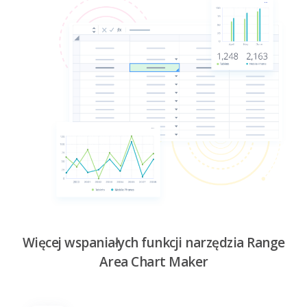
Więcej wspaniałych funkcji narzędzia Range
Area Chart Maker