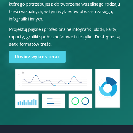
którego potrzebujesz do tworzenia wszelkiego rodzaju
treści wizualnych, w tym wykresów obszaru zasięgu,
infografik i innych.
Projektuj piękne i profesjonalne infografiki, ulotki, karty,
raporty, grafiki społecznościowe i nie tylko. Dostępne są
setki formatów treści.
Utwórz wykres teraz