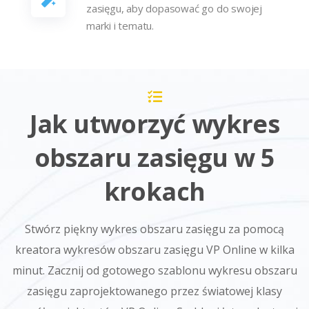
zasięgu, aby dopasować go do swojej
marki i tematu.
Jak utworzyć wykres
obszaru zasięgu w 5
krokach
Stwórz piękny wykres obszaru zasięgu za pomocą
kreatora wykresów obszaru zasięgu VP Online w kilka
minut. Zacznij od gotowego szablonu wykresu obszaru
zasięgu zaprojektowanego przez światowej klasy