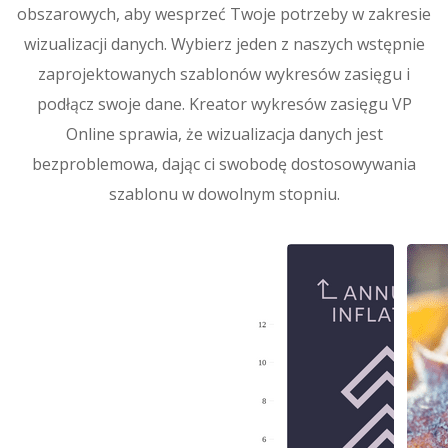
obszarowych, aby wesprzeć Twoje potrzeby w zakresie
wizualizacji danych. Wybierz jeden z naszych wstępnie
zaprojektowanych szablonów wykresów zasięgu i
podłącz swoje dane. Kreator wykresów zasięgu VP
Online sprawia, że wizualizacja danych jest
bezproblemowa, dając ci swobodę dostosowywania
szablonu w dowolnym stopniu.